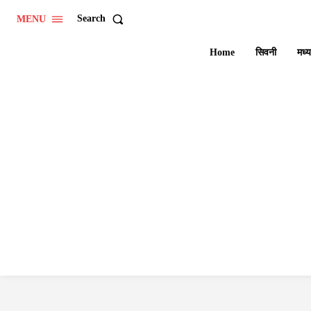
Search
MENU
Home
सिवनी
मध्य