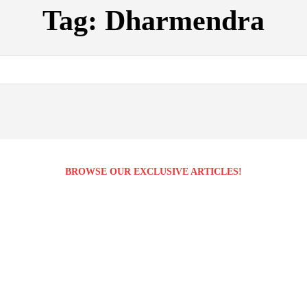
Tag:
Dharmendra
BROWSE OUR EXCLUSIVE ARTICLES!