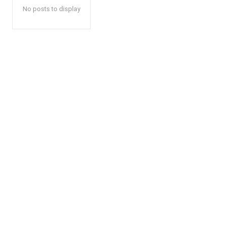
No posts to display