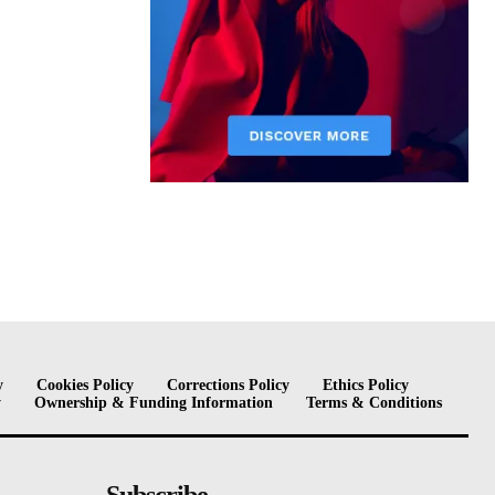
y
Cookies Policy
Corrections Policy
Ethics Policy
y
Ownership & Funding Information
Terms & Conditions