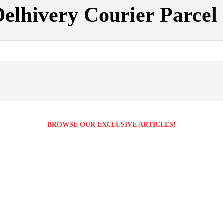
elhivery Courier Parcel 
BROWSE OUR EXCLUSIVE ARTICLES!