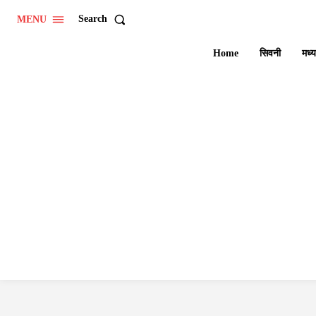
Search
MENU
Home
सिवनी
मध्य