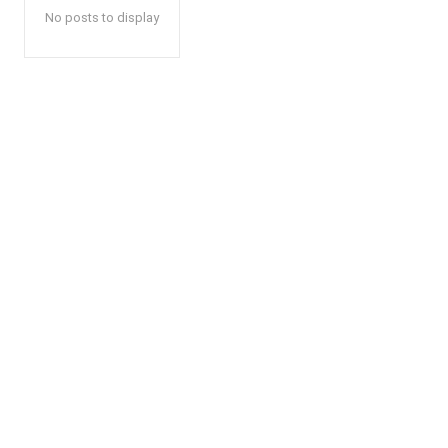
No posts to display