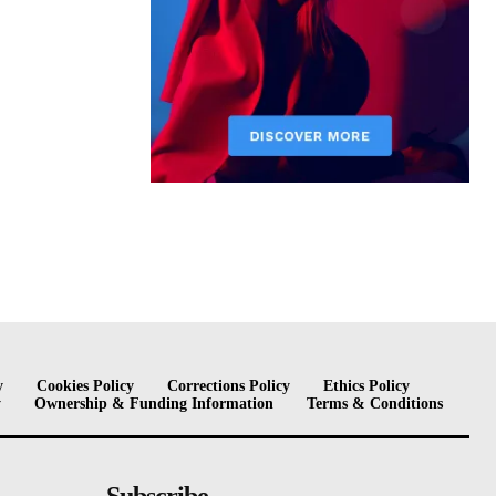
y
Cookies Policy
Corrections Policy
Ethics Policy
y
Ownership & Funding Information
Terms & Conditions