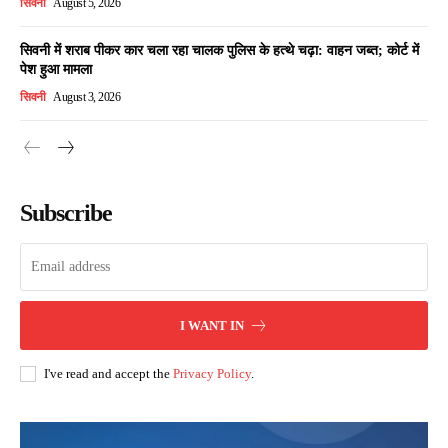
सिवनी
August 5, 2026
सिवनी में शराब पीकर कार चला रहा चालक पुलिस के हत्थे चढ़ा: वाहन जब्त; कोर्ट में
पेश हुआ मामला
सिवनी
August 3, 2026
Subscribe
I WANT IN
I've read and accept the
Privacy Policy
.