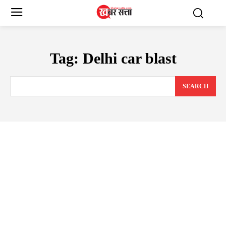
Tag:
Delhi car blast
SEARCH