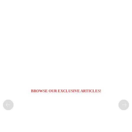
BROWSE OUR EXCLUSIVE ARTICLES!