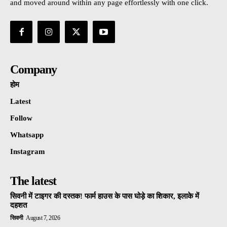
and moved around within any page effortlessly with one click.
Company
होम
Latest
Follow
Whatsapp
Instagram
The latest
सिवनी में टाइगर की दस्तक! फार्म हाउस के पास घोड़े का शिकार, इलाके में
दहशत
सिवनी
August 7, 2026