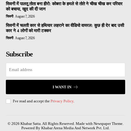
सिवनी में पालतू तोता बना हीरो: कोबरा के हमले से तोते ने चीख चीख कर परिवार
को बचाया, खुद की दी जान
सिवनी
August 7, 2026
सिवनी में चलती कार से हथियार लहराने का वीडियो वायरल: कुछ ही देर बाद उसी
कार ने 4 लोगों को मारी टक्कर
सिवनी
August 7, 2026
Subscribe
I WANT IN
I've read and accept the
Privacy Policy
.
© 2026 Khabar Satta. All Rights Reserved. Made with Newspaper Theme.
Powered By Khabar Arena Media And Network Pvt. Ltd.