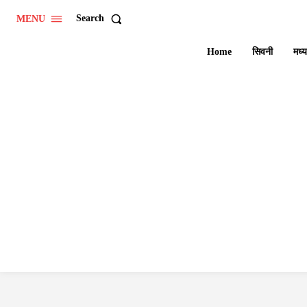
Search
MENU
Home
सिवनी
मध्य