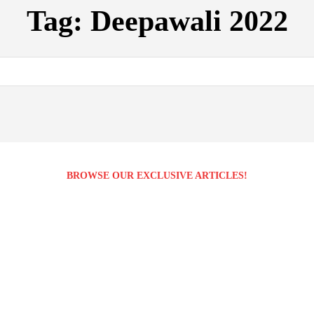
Tag:
Deepawali 2022
BROWSE OUR EXCLUSIVE ARTICLES!