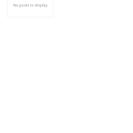
No posts to display