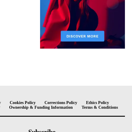
y
Cookies Policy
Corrections Policy
Ethics Policy
y
Ownership & Funding Information
Terms & Conditions