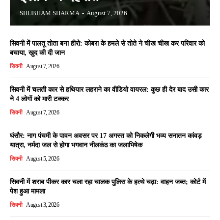
SHUBHAM SHARMA
-
August 7, 2026
सिवनी में पालतू तोता बना हीरो: कोबरा के हमले से तोते ने चीख चीख कर परिवार को
बचाया, खुद की दी जान
सिवनी
August 7, 2026
सिवनी में चलती कार से हथियार लहराने का वीडियो वायरल: कुछ ही देर बाद उसी कार
ने 4 लोगों को मारी टक्कर
सिवनी
August 7, 2026
घंसौर: नाग पंचमी के पावन अवसर पर 17 अगस्त को निकलेगी भव्य सनातन कांवड़
यात्रा, नर्मदा जल से होगा भगवान नीलकंठ का जलाभिषेक
सिवनी
August 5, 2026
सिवनी में शराब पीकर कार चला रहा चालक पुलिस के हत्थे चढ़ा: वाहन जब्त; कोर्ट में
पेश हुआ मामला
सिवनी
August 3, 2026