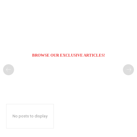
BROWSE OUR EXCLUSIVE ARTICLES!
No posts to display