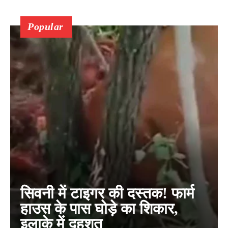
Popular
सिवनी में टाइगर की दस्तक! फार्म
हाउस के पास घोड़े का शिकार,
इलाके में दहशत