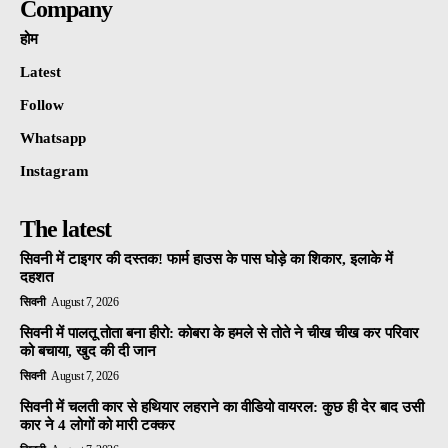
Company
होम
Latest
Follow
Whatsapp
Instagram
The latest
सिवनी में टाइगर की दस्तक! फार्म हाउस के पास घोड़े का शिकार, इलाके में
दहशत
सिवनी
August 7, 2026
सिवनी में पालतू तोता बना हीरो: कोबरा के हमले से तोते ने चीख चीख कर परिवार
को बचाया, खुद की दी जान
सिवनी
August 7, 2026
सिवनी में चलती कार से हथियार लहराने का वीडियो वायरल: कुछ ही देर बाद उसी
कार ने 4 लोगों को मारी टक्कर