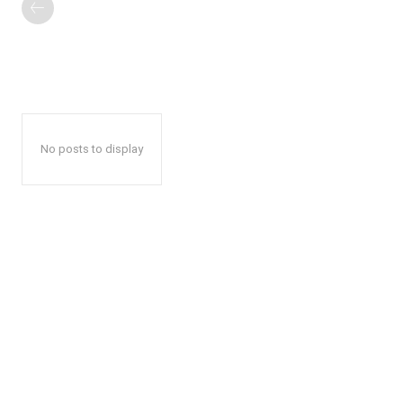
No posts to display