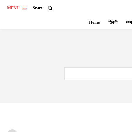
Search
MENU
Home
सिवनी
मध्य