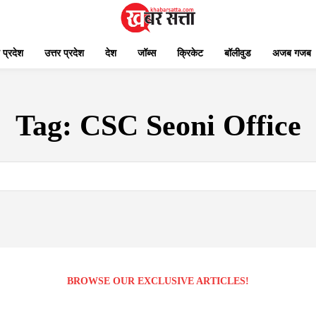
 प्रदेश
उत्तर प्रदेश
देश
जॉब्स
क्रिकेट
बॉलीवुड
अजब गजब
Tag:
CSC Seoni Office
BROWSE OUR EXCLUSIVE ARTICLES!