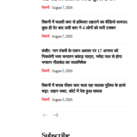
सिवनी
August 7, 2026
सिवनी में चलती कार से हथियार लहराने का वीडियो वायरल:
कुछ ही देर बाद उसी कार ने 4 लोगों को मारी टक्कर
सिवनी
August 7, 2026
घंसौर: नाग पंचमी के पावन अवसर पर 17 अगस्त को
निकलेगी भव्य सनातन कांवड़ यात्रा, नर्मदा जल से होगा
भगवान नीलकंठ का जलाभिषेक
सिवनी
August 5, 2026
सिवनी में शराब पीकर कार चला रहा चालक पुलिस के हत्थे
चढ़ा: वाहन जब्त; कोर्ट में पेश हुआ मामला
सिवनी
August 3, 2026
Subscribe