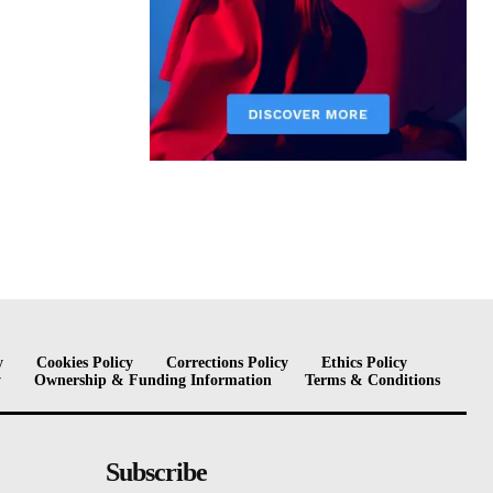
y
Cookies Policy
Corrections Policy
Ethics Policy
y
Ownership & Funding Information
Terms & Conditions
Subscribe