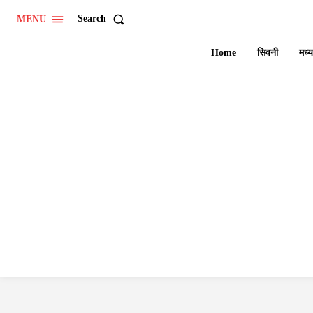
Search
MENU
Home
सिवनी
मध्य