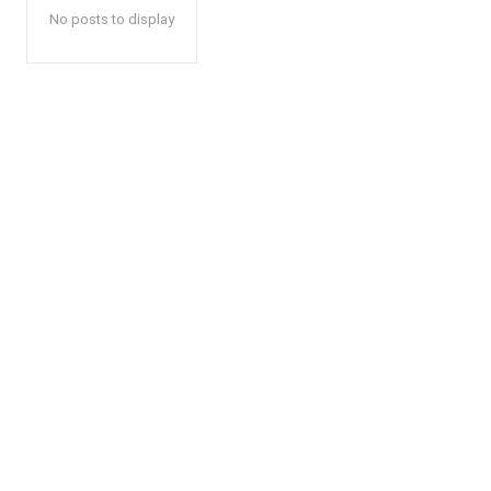
No posts to display