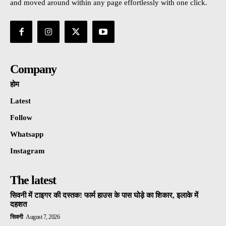
and moved around within any page effortlessly with one click.
Company
होम
Latest
Follow
Whatsapp
Instagram
The latest
सिवनी में टाइगर की दस्तक! फार्म हाउस के पास घोड़े का शिकार, इलाके में
दहशत
सिवनी
August 7, 2026