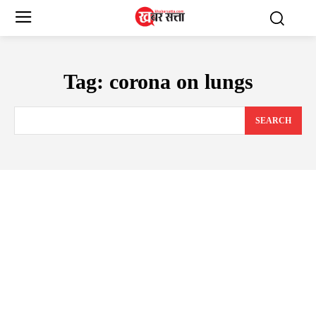
Tag:
corona on lungs
SEARCH