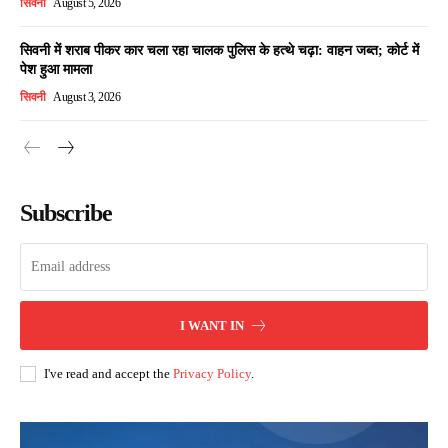
सिवनी
August 5, 2026
सिवनी में शराब पीकर कार चला रहा चालक पुलिस के हत्थे चढ़ा: वाहन जब्त; कोर्ट में
पेश हुआ मामला
सिवनी
August 3, 2026
Subscribe
I WANT IN
I've read and accept the
Privacy Policy
.