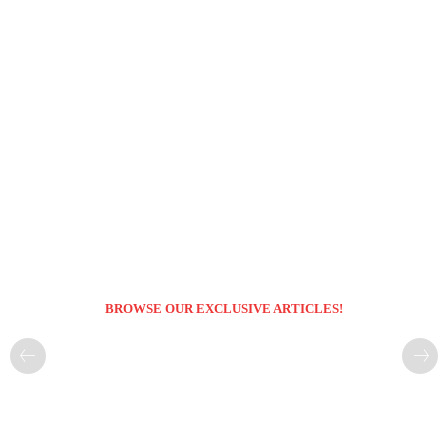
BROWSE OUR EXCLUSIVE ARTICLES!