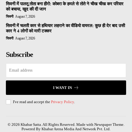
सिवनी में पालतू तोता बना हीरो: कोबरा के हमले से तोते ने चीख चीख कर परिवार
को बचाया, खुद की दी जान
सिवनी
August 7, 2026
सिवनी में चलती कार से हथियार लहराने का वीडियो वायरल: कुछ ही देर बाद उसी
कार ने 4 लोगों को मारी टक्कर
सिवनी
August 7, 2026
Subscribe
I WANT IN
I've read and accept the
Privacy Policy
.
© 2026 Khabar Satta. All Rights Reserved. Made with Newspaper Theme.
Powered By Khabar Arena Media And Network Pvt. Ltd.