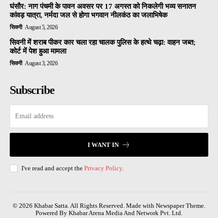
घंसौर: नाग पंचमी के पावन अवसर पर 17 अगस्त को निकलेगी भव्य सनातन
कांवड़ यात्रा, नर्मदा जल से होगा भगवान नीलकंठ का जलाभिषेक
सिवनी
August 5, 2026
सिवनी में शराब पीकर कार चला रहा चालक पुलिस के हत्थे चढ़ा: वाहन जब्त;
कोर्ट में पेश हुआ मामला
सिवनी
August 3, 2026
Subscribe
I WANT IN
I've read and accept the
Privacy Policy
.
© 2026 Khabar Satta. All Rights Reserved. Made with Newspaper Theme.
Powered By Khabar Arena Media And Network Pvt. Ltd.