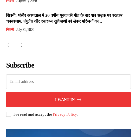
सिवनी
August 3, 2026
सिवनी: घंसौर अस्पताल में 20 वर्षीय युवक की मौत के बाद शव सड़क पर रखकर
चक्काजाम, एंबुलेंस और स्वास्थ्य सुविधाओं को लेकर परिजनों का...
सिवनी
July 31, 2026
Subscribe
I WANT IN
I've read and accept the
Privacy Policy
.