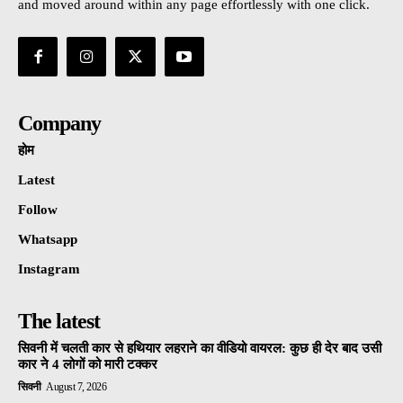
and moved around within any page effortlessly with one click.
Company
होम
Latest
Follow
Whatsapp
Instagram
The latest
सिवनी में चलती कार से हथियार लहराने का वीडियो वायरल: कुछ ही देर बाद उसी
कार ने 4 लोगों को मारी टक्कर
सिवनी
August 7, 2026