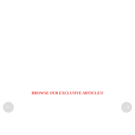
BROWSE OUR EXCLUSIVE ARTICLES!