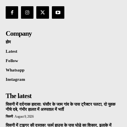
Company
होम
Latest
Follow
Whatsapp
Instagram
The latest
सिवनी में दर्दनाक हादसा: घंसौर के जाम गांव के पास ट्रैक्टर पलटा, दो युवक
नीचे दबे, गंभीर हालत में अस्पताल में भर्ती
सिवनी
August 9, 2026
सिवनी में टाइगर की दस्तक! फार्म हाउस के पास घोड़े का शिकार, इलाके में