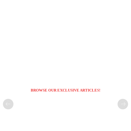
BROWSE OUR EXCLUSIVE ARTICLES!