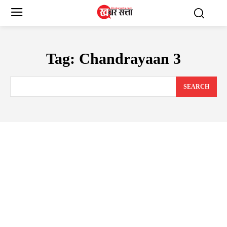
Tag:
Chandrayaan 3
SEARCH