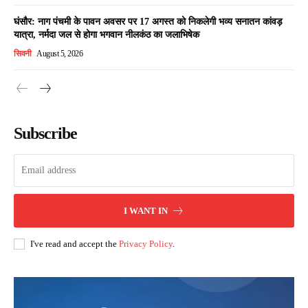
घंसौर: नाग पंचमी के पावन अवसर पर 17 अगस्त को निकलेगी भव्य सनातन कांवड़
यात्रा, नर्मदा जल से होगा भगवान नीलकंठ का जलाभिषेक
सिवनी
August 5, 2026
Subscribe
I WANT IN
I've read and accept the
Privacy Policy
.