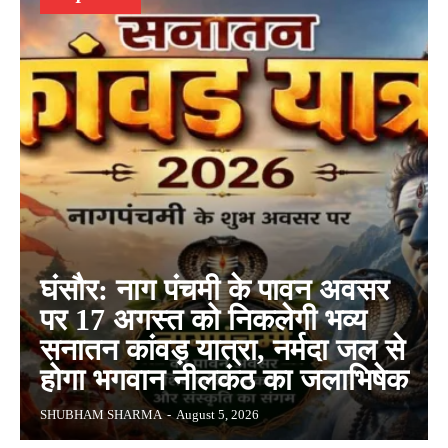
घंसौर: नाग पंचमी के पावन अवसर
पर 17 अगस्त को निकलेगी भव्य
सनातन कांवड़ यात्रा, नर्मदा जल से
होगा भगवान नीलकंठ का जलाभिषेक
SHUBHAM SHARMA
-
August 5, 2026