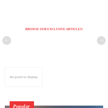
BROWSE OUR EXCLUSIVE ARTICLES!
No posts to display
Popular