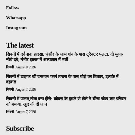
Follow
Whatsapp
Instagram
The latest
सिवनी में दर्दनाक हादसा: घंसौर के जाम गांव के पास ट्रैक्टर पलटा, दो युवक
नीचे दबे, गंभीर हालत में अस्पताल में भर्ती
सिवनी
August 9, 2026
सिवनी में टाइगर की दस्तक! फार्म हाउस के पास घोड़े का शिकार, इलाके में
दहशत
सिवनी
August 7, 2026
सिवनी में पालतू तोता बना हीरो: कोबरा के हमले से तोते ने चीख चीख कर परिवार
को बचाया, खुद की दी जान
सिवनी
August 7, 2026
Subscribe