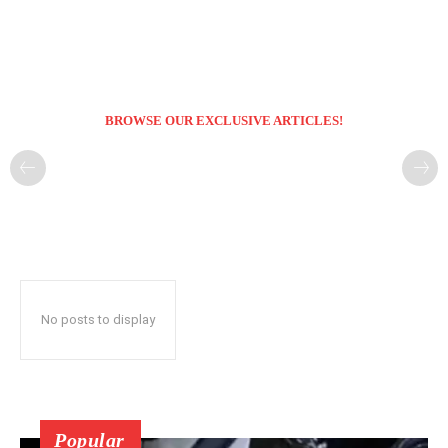
BROWSE OUR EXCLUSIVE ARTICLES!
No posts to display
Popular