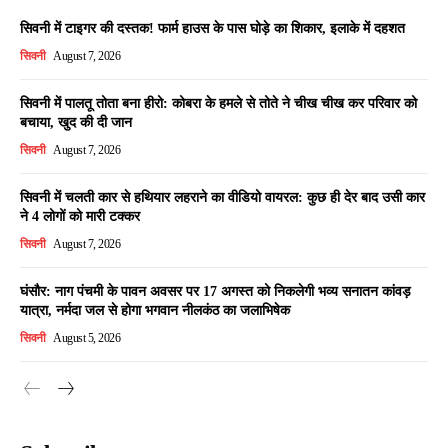
सिवनी में टाइगर की दस्तक! फार्म हाउस के पास घोड़े का शिकार, इलाके में दहशत
सिवनी
August 7, 2026
सिवनी में पालतू तोता बना हीरो: कोबरा के हमले से तोते ने चीख चीख कर परिवार को
बचाया, खुद की दी जान
सिवनी
August 7, 2026
सिवनी में चलती कार से हथियार लहराने का वीडियो वायरल: कुछ ही देर बाद उसी कार
ने 4 लोगों को मारी टक्कर
सिवनी
August 7, 2026
घंसौर: नाग पंचमी के पावन अवसर पर 17 अगस्त को निकलेगी भव्य सनातन कांवड़
यात्रा, नर्मदा जल से होगा भगवान नीलकंठ का जलाभिषेक
सिवनी
August 5, 2026