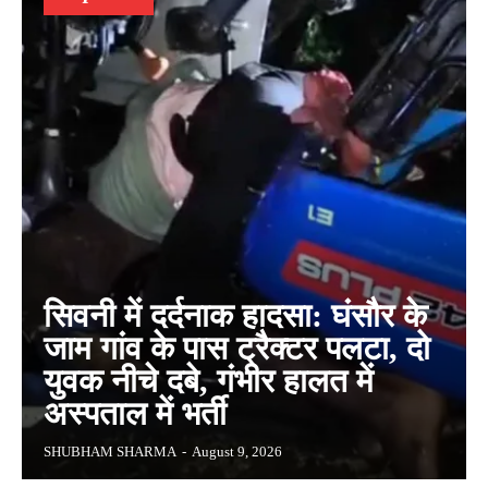
सिवनी में दर्दनाक हादसा: घंसौर के
जाम गांव के पास ट्रैक्टर पलटा, दो
युवक नीचे दबे, गंभीर हालत में
अस्पताल में भर्ती
SHUBHAM SHARMA
-
August 9, 2026