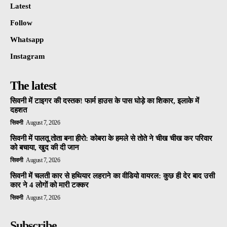
Latest
Follow
Whatsapp
Instagram
The latest
सिवनी में टाइगर की दस्तक! फार्म हाउस के पास घोड़े का शिकार, इलाके में
दहशत
सिवनी
August 7, 2026
सिवनी में पालतू तोता बना हीरो: कोबरा के हमले से तोते ने चीख चीख कर परिवार
को बचाया, खुद की दी जान
सिवनी
August 7, 2026
सिवनी में चलती कार से हथियार लहराने का वीडियो वायरल: कुछ ही देर बाद उसी
कार ने 4 लोगों को मारी टक्कर
सिवनी
August 7, 2026
Subscribe