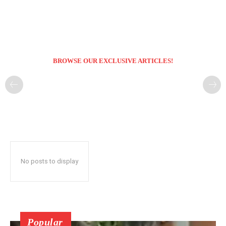
BROWSE OUR EXCLUSIVE ARTICLES!
No posts to display
Popular