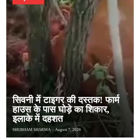
सिवनी में टाइगर की दस्तक! फार्म
हाउस के पास घोड़े का शिकार,
इलाके में दहशत
SHUBHAM SHARMA
-
August 7, 2026