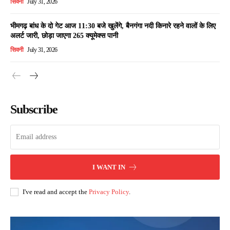
सिवनी
July 31, 2026
भीमगढ़ बांध के दो गेट आज 11:30 बजे खुलेंगे, बैनगंगा नदी किनारे रहने वालों के लिए
अलर्ट जारी, छोड़ा जाएगा 265 क्यूमेक्स पानी
सिवनी
July 31, 2026
Subscribe
I WANT IN
I've read and accept the
Privacy Policy
.