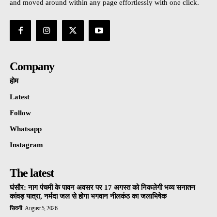
and moved around within any page effortlessly with one click.
Company
होम
Latest
Follow
Whatsapp
Instagram
The latest
घंसौर: नाग पंचमी के पावन अवसर पर 17 अगस्त को निकलेगी भव्य सनातन
कांवड़ यात्रा, नर्मदा जल से होगा भगवान नीलकंठ का जलाभिषेक
सिवनी
August 5, 2026