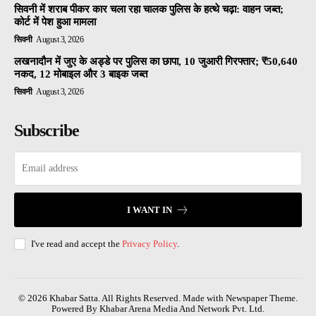
सिवनी में शराब पीकर कार चला रहा चालक पुलिस के हत्थे चढ़ा: वाहन जब्त;
कोर्ट में पेश हुआ मामला
सिवनी
August 3, 2026
लखनादौन में जुए के अड्डे पर पुलिस का छापा, 10 जुआरी गिरफ्तार; ₹50,640
नकद, 12 मोबाइल और 3 बाइक जब्त
सिवनी
August 3, 2026
Subscribe
I WANT IN
I've read and accept the
Privacy Policy
.
© 2026 Khabar Satta. All Rights Reserved. Made with Newspaper Theme.
Powered By Khabar Arena Media And Network Pvt. Ltd.