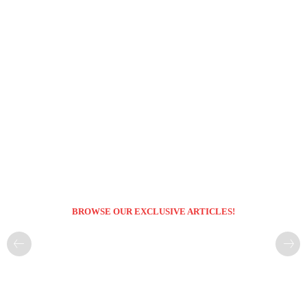
BROWSE OUR EXCLUSIVE ARTICLES!