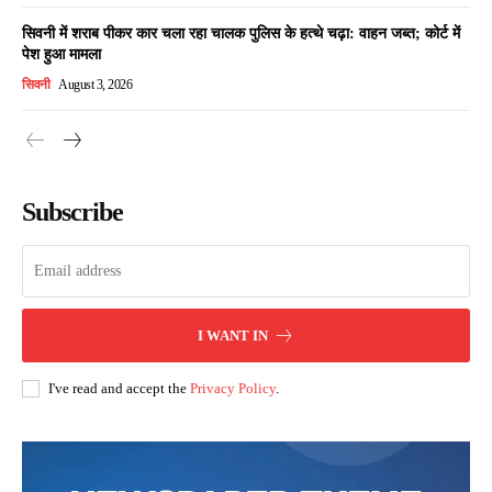
सिवनी में शराब पीकर कार चला रहा चालक पुलिस के हत्थे चढ़ा: वाहन जब्त; कोर्ट में
पेश हुआ मामला
सिवनी
August 3, 2026
Subscribe
I WANT IN
I've read and accept the
Privacy Policy
.