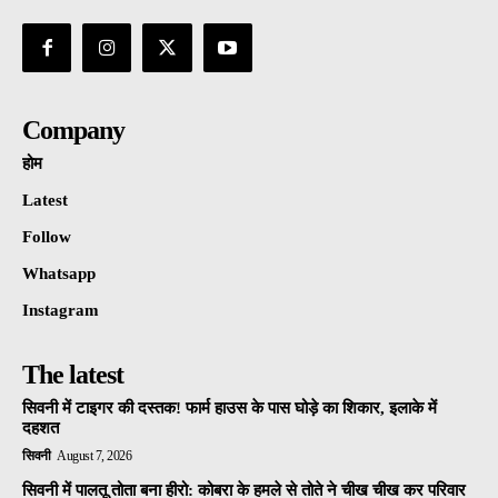
Company
होम
Latest
Follow
Whatsapp
Instagram
The latest
सिवनी में टाइगर की दस्तक! फार्म हाउस के पास घोड़े का शिकार, इलाके में
दहशत
सिवनी
August 7, 2026
सिवनी में पालतू तोता बना हीरो: कोबरा के हमले से तोते ने चीख चीख कर परिवार