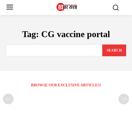
Tag:
CG vaccine portal
SEARCH
BROWSE OUR EXCLUSIVE ARTICLES!