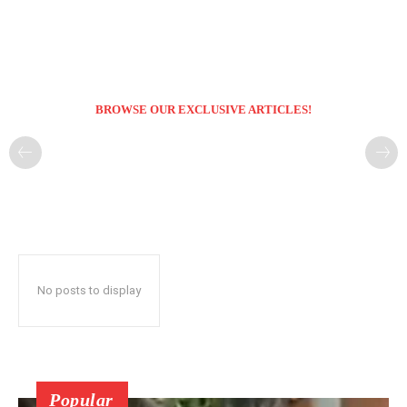
BROWSE OUR EXCLUSIVE ARTICLES!
No posts to display
Popular