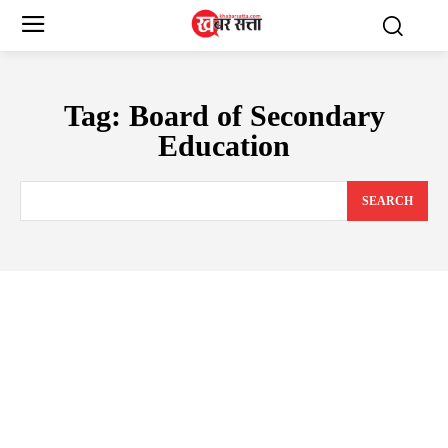
Tag:
Board of Secondary
Education
SEARCH