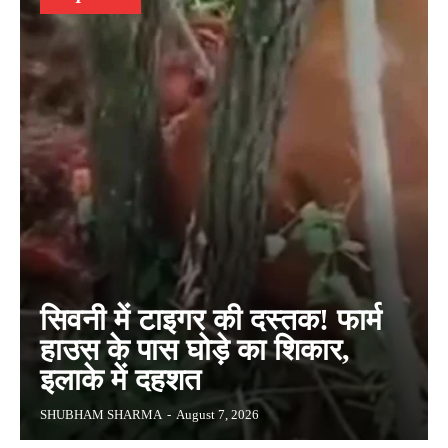
सिवनी में टाइगर की दस्तक! फार्म
हाउस के पास घोड़े का शिकार,
इलाके में दहशत
SHUBHAM SHARMA
-
August 7, 2026