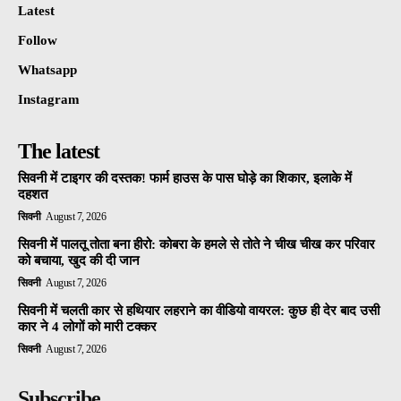
Latest
Follow
Whatsapp
Instagram
The latest
सिवनी में टाइगर की दस्तक! फार्म हाउस के पास घोड़े का शिकार, इलाके में
दहशत
सिवनी
August 7, 2026
सिवनी में पालतू तोता बना हीरो: कोबरा के हमले से तोते ने चीख चीख कर परिवार
को बचाया, खुद की दी जान
सिवनी
August 7, 2026
सिवनी में चलती कार से हथियार लहराने का वीडियो वायरल: कुछ ही देर बाद उसी
कार ने 4 लोगों को मारी टक्कर
सिवनी
August 7, 2026
Subscribe