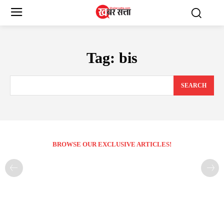
Tag:
bis
SEARCH
BROWSE OUR EXCLUSIVE ARTICLES!