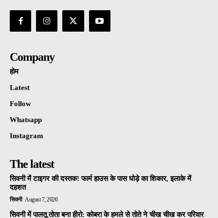
Company
होम
Latest
Follow
Whatsapp
Instagram
The latest
सिवनी में टाइगर की दस्तक! फार्म हाउस के पास घोड़े का शिकार, इलाके में
दहशत
सिवनी
August 7, 2026
सिवनी में पालतू तोता बना हीरो: कोबरा के हमले से तोते ने चीख चीख कर परिवार