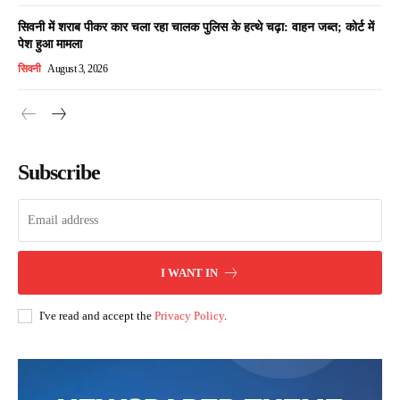
सिवनी में शराब पीकर कार चला रहा चालक पुलिस के हत्थे चढ़ा: वाहन जब्त; कोर्ट में
पेश हुआ मामला
सिवनी
August 3, 2026
Subscribe
I WANT IN
I've read and accept the
Privacy Policy
.