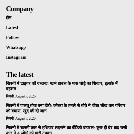
Company
होम
Latest
Follow
Whatsapp
Instagram
The latest
सिवनी में टाइगर की दस्तक! फार्म हाउस के पास घोड़े का शिकार, इलाके में
दहशत
सिवनी
August 7, 2026
सिवनी में पालतू तोता बना हीरो: कोबरा के हमले से तोते ने चीख चीख कर परिवार
को बचाया, खुद की दी जान
सिवनी
August 7, 2026
सिवनी में चलती कार से हथियार लहराने का वीडियो वायरल: कुछ ही देर बाद उसी
कार ने 4 लोगों को मारी टक्कर