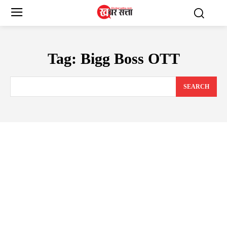
Tag:
Bigg Boss OTT
SEARCH