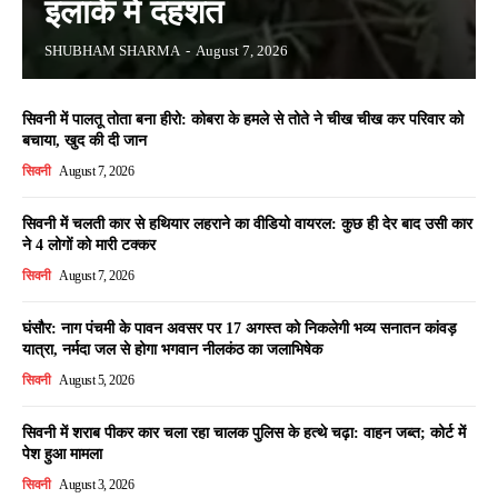
इलाके में दहशत
SHUBHAM SHARMA
-
August 7, 2026
सिवनी में पालतू तोता बना हीरो: कोबरा के हमले से तोते ने चीख चीख कर परिवार को
बचाया, खुद की दी जान
सिवनी
August 7, 2026
सिवनी में चलती कार से हथियार लहराने का वीडियो वायरल: कुछ ही देर बाद उसी कार
ने 4 लोगों को मारी टक्कर
सिवनी
August 7, 2026
घंसौर: नाग पंचमी के पावन अवसर पर 17 अगस्त को निकलेगी भव्य सनातन कांवड़
यात्रा, नर्मदा जल से होगा भगवान नीलकंठ का जलाभिषेक
सिवनी
August 5, 2026
सिवनी में शराब पीकर कार चला रहा चालक पुलिस के हत्थे चढ़ा: वाहन जब्त; कोर्ट में
पेश हुआ मामला
सिवनी
August 3, 2026