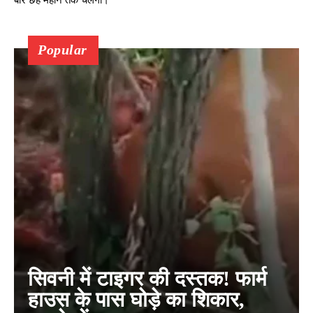
बार छह महीने तक चलेगा।
Popular
सिवनी में टाइगर की दस्तक! फार्म
हाउस के पास घोड़े का शिकार,