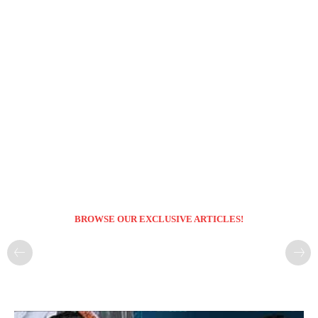
BROWSE OUR EXCLUSIVE ARTICLES!