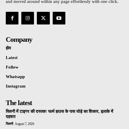
and moved around within any page effortlessly with one click.
Company
होम
Latest
Follow
Whatsapp
Instagram
The latest
सिवनी में टाइगर की दस्तक! फार्म हाउस के पास घोड़े का शिकार, इलाके में
दहशत
सिवनी
August 7, 2026