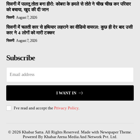
सिवनी में पालतू तोता बना हीरो: कोबरा के हमले से तोते ने चीख चीख कर परिवार
को बचाया, खुद की दी जान
सिवनी
August 7, 2026
सिवनी में चलती कार से हथियार लहराने का वीडियो वायरल: कुछ ही देर बाद उसी
कार ने 4 लोगों को मारी टक्कर
सिवनी
August 7, 2026
Subscribe
I WANT IN
I've read and accept the
Privacy Policy
.
© 2026 Khabar Satta. All Rights Reserved. Made with Newspaper Theme.
Powered By Khabar Arena Media And Network Pvt. Ltd.