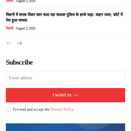
सिवनी
August 5, 2026
सिवनी में शराब पीकर कार चला रहा चालक पुलिस के हत्थे चढ़ा: वाहन जब्त; कोर्ट में
पेश हुआ मामला
सिवनी
August 3, 2026
Subscribe
I WANT IN
I've read and accept the
Privacy Policy
.