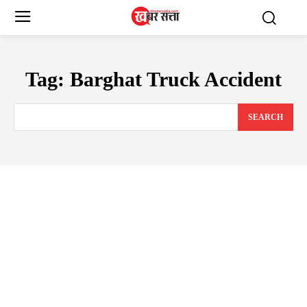
Tag:
Barghat Truck Accident
SEARCH