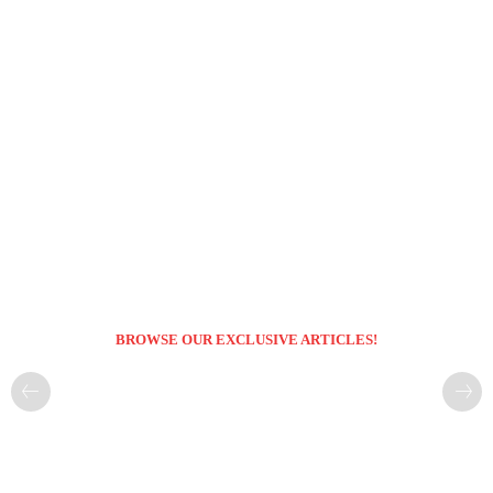
BROWSE OUR EXCLUSIVE ARTICLES!