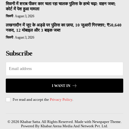
सिवनी में शराब पीकर कार चला रहा चालक पुलिस के हत्थे चढ़ा: वाहन जब्त;
कोर्ट में पेश हुआ मामला
सिवनी
August 3, 2026
लखनादौन में जुए के अड्डे पर पुलिस का छापा, 10 जुआरी गिरफ्तार; ₹50,640
नकद, 12 मोबाइल और 3 बाइक जब्त
सिवनी
August 3, 2026
Subscribe
I WANT IN
I've read and accept the
Privacy Policy
.
© 2026 Khabar Satta. All Rights Reserved. Made with Newspaper Theme.
Powered By Khabar Arena Media And Network Pvt. Ltd.