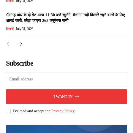
सिवनी
July 31, 2026
भीमगढ़ बांध के दो गेट आज 11:30 बजे खुलेंगे, बैनगंगा नदी किनारे रहने वालों के लिए
अलर्ट जारी, छोड़ा जाएगा 265 क्यूमेक्स पानी
सिवनी
July 31, 2026
Subscribe
I WANT IN
I've read and accept the
Privacy Policy
.