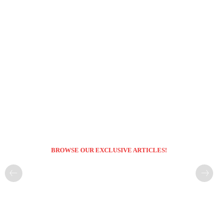
BROWSE OUR EXCLUSIVE ARTICLES!