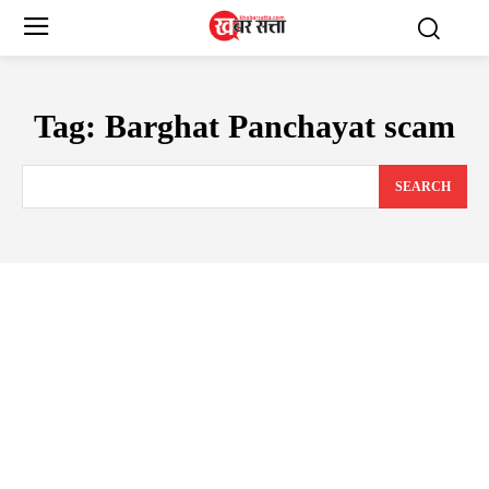
Tag:
Barghat Panchayat scam
SEARCH