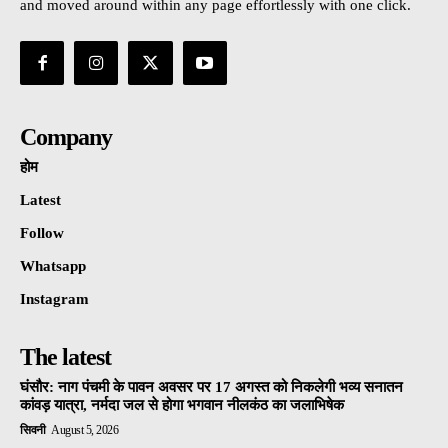
and moved around within any page effortlessly with one click.
Company
होम
Latest
Follow
Whatsapp
Instagram
The latest
घंसौर: नाग पंचमी के पावन अवसर पर 17 अगस्त को निकलेगी भव्य सनातन
कांवड़ यात्रा, नर्मदा जल से होगा भगवान नीलकंठ का जलाभिषेक
सिवनी
August 5, 2026