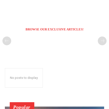
BROWSE OUR EXCLUSIVE ARTICLES!
No posts to display
Popular