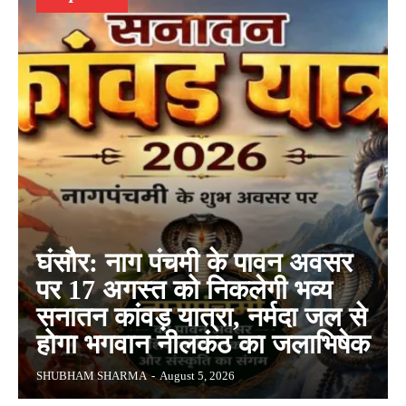
घंसौर: नाग पंचमी के पावन अवसर
पर 17 अगस्त को निकलेगी भव्य
सनातन कांवड़ यात्रा, नर्मदा जल से
होगा भगवान नीलकंठ का जलाभिषेक
SHUBHAM SHARMA
-
August 5, 2026