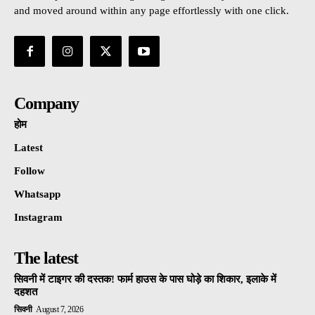
and moved around within any page effortlessly with one click.
Company
होम
Latest
Follow
Whatsapp
Instagram
The latest
सिवनी में टाइगर की दस्तक! फार्म हाउस के पास घोड़े का शिकार, इलाके में
दहशत
सिवनी
August 7, 2026