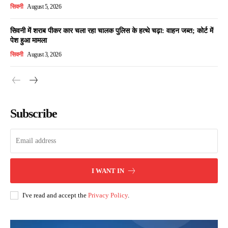
सिवनी
August 5, 2026
सिवनी में शराब पीकर कार चला रहा चालक पुलिस के हत्थे चढ़ा: वाहन जब्त; कोर्ट में
पेश हुआ मामला
सिवनी
August 3, 2026
Subscribe
I WANT IN
I've read and accept the
Privacy Policy
.