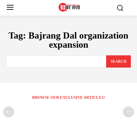
Tag:
Bajrang Dal organization
expansion
SEARCH
BROWSE OUR EXCLUSIVE ARTICLES!