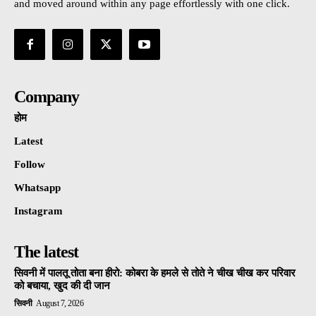
and moved around within any page effortlessly with one click.
Company
होम
Latest
Follow
Whatsapp
Instagram
The latest
सिवनी में पालतू तोता बना हीरो: कोबरा के हमले से तोते ने चीख चीख कर परिवार
को बचाया, खुद की दी जान
सिवनी
August 7, 2026