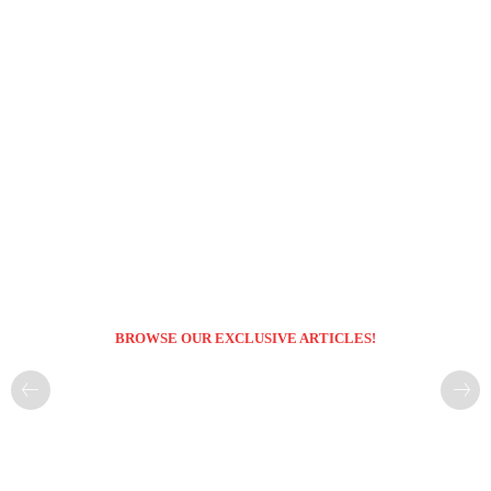
BROWSE OUR EXCLUSIVE ARTICLES!