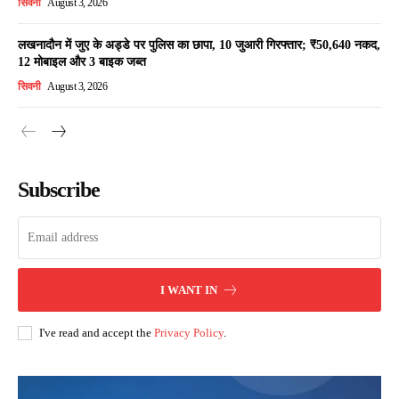
सिवनी
August 3, 2026
लखनादौन में जुए के अड्डे पर पुलिस का छापा, 10 जुआरी गिरफ्तार; ₹50,640 नकद,
12 मोबाइल और 3 बाइक जब्त
सिवनी
August 3, 2026
Subscribe
I WANT IN
I've read and accept the
Privacy Policy
.