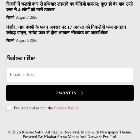
सिवनी में चलती कार से हथियार लहराने का वीडियो वायरल: कुछ ही देर बाद उसी
कार ने 4 लोगों को मारी टक्कर
सिवनी
August 7, 2026
घंसौर: नाग पंचमी के पावन अवसर पर 17 अगस्त को निकलेगी भव्य सनातन
कांवड़ यात्रा, नर्मदा जल से होगा भगवान नीलकंठ का जलाभिषेक
सिवनी
August 5, 2026
Subscribe
I WANT IN
I've read and accept the
Privacy Policy
.
© 2026 Khabar Satta. All Rights Reserved. Made with Newspaper Theme.
Powered By Khabar Arena Media And Network Pvt. Ltd.