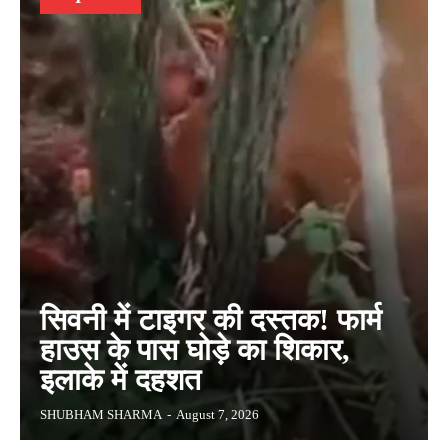
सिवनी में टाइगर की दस्तक! फार्म
हाउस के पास घोड़े का शिकार,
इलाके में दहशत
SHUBHAM SHARMA
-
August 7, 2026