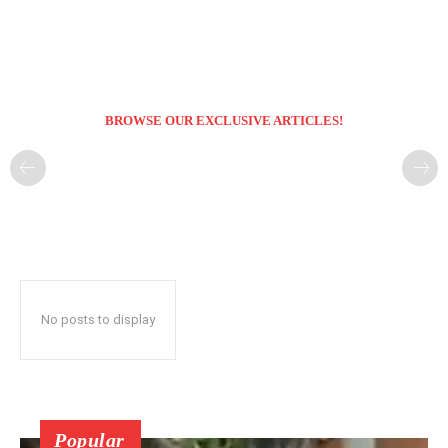
BROWSE OUR EXCLUSIVE ARTICLES!
No posts to display
Popular