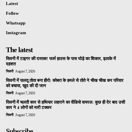
Latest
Follow
Whatsapp
Instagram
The latest
सिवनी में टाइगर की दस्तक! फार्म हाउस के पास घोड़े का शिकार, इलाके में
दहशत
सिवनी
August 7, 2026
सिवनी में पालतू तोता बना हीरो: कोबरा के हमले से तोते ने चीख चीख कर परिवार
को बचाया, खुद की दी जान
सिवनी
August 7, 2026
सिवनी में चलती कार से हथियार लहराने का वीडियो वायरल: कुछ ही देर बाद उसी
कार ने 4 लोगों को मारी टक्कर
सिवनी
August 7, 2026
Subscribe