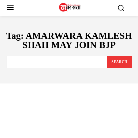
Tag:
AMARWARA KAMLESH
SHAH MAY JOIN BJP
SEARCH