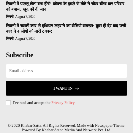
सिवनी में पालतू तोता बना हीरो: कोबरा के हमले से तोते ने चीख चीख कर परिवार
को बचाया, खुद की दी जान
सिवनी
August 7, 2026
सिवनी में चलती कार से हथियार लहराने का वीडियो वायरल: कुछ ही देर बाद उसी
कार ने 4 लोगों को मारी टक्कर
सिवनी
August 7, 2026
Subscribe
I WANT IN
I've read and accept the
Privacy Policy
.
© 2026 Khabar Satta. All Rights Reserved. Made with Newspaper Theme.
Powered By Khabar Arena Media And Network Pvt. Ltd.