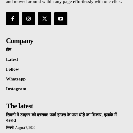
and moved around within any page effortlessly with one click.
Company
होम
Latest
Follow
Whatsapp
Instagram
The latest
सिवनी में टाइगर की दस्तक! फार्म हाउस के पास घोड़े का शिकार, इलाके में
दहशत
सिवनी
August 7, 2026