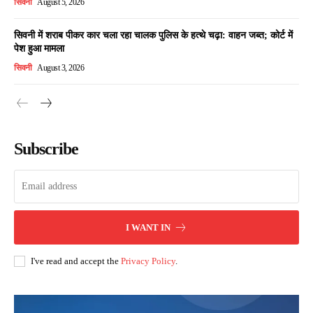
सिवनी
August 5, 2026
सिवनी में शराब पीकर कार चला रहा चालक पुलिस के हत्थे चढ़ा: वाहन जब्त; कोर्ट में
पेश हुआ मामला
सिवनी
August 3, 2026
Subscribe
I WANT IN
I've read and accept the
Privacy Policy
.