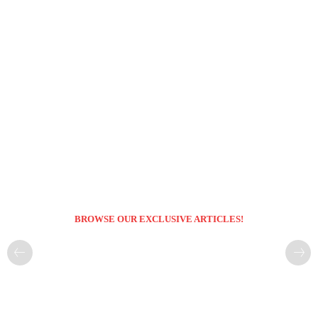
BROWSE OUR EXCLUSIVE ARTICLES!