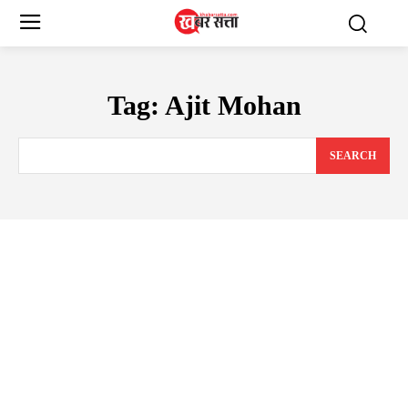
Tag:
Ajit Mohan
SEARCH