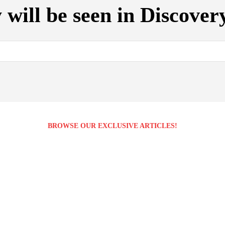
 will be seen in Discove
BROWSE OUR EXCLUSIVE ARTICLES!