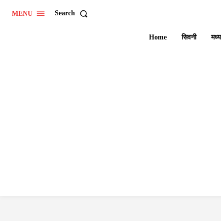
Search
MENU
Home
सिवनी
मध्य