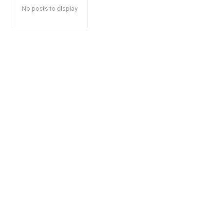
No posts to display