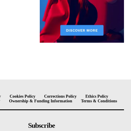
y
Cookies Policy
Corrections Policy
Ethics Policy
y
Ownership & Funding Information
Terms & Conditions
Subscribe