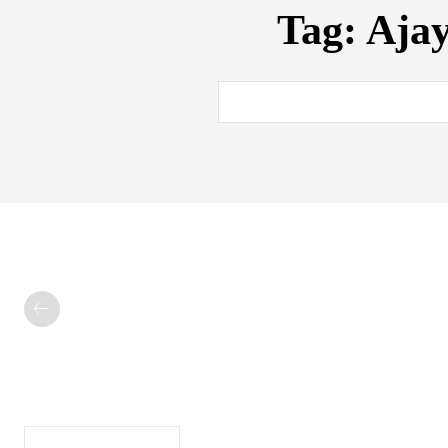
Tag:
Ajay