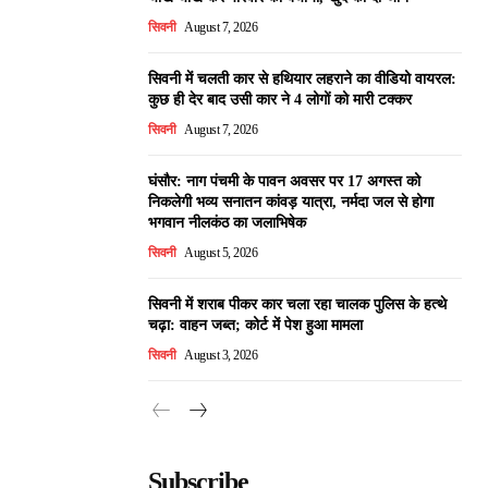
सिवनी
August 7, 2026
सिवनी में चलती कार से हथियार लहराने का वीडियो वायरल:
कुछ ही देर बाद उसी कार ने 4 लोगों को मारी टक्कर
सिवनी
August 7, 2026
घंसौर: नाग पंचमी के पावन अवसर पर 17 अगस्त को
निकलेगी भव्य सनातन कांवड़ यात्रा, नर्मदा जल से होगा
भगवान नीलकंठ का जलाभिषेक
सिवनी
August 5, 2026
सिवनी में शराब पीकर कार चला रहा चालक पुलिस के हत्थे
चढ़ा: वाहन जब्त; कोर्ट में पेश हुआ मामला
सिवनी
August 3, 2026
Subscribe