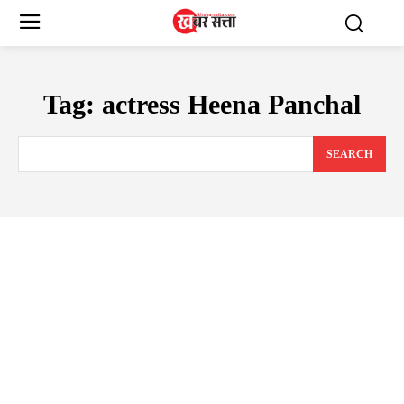
Tag:
actress Heena Panchal
SEARCH