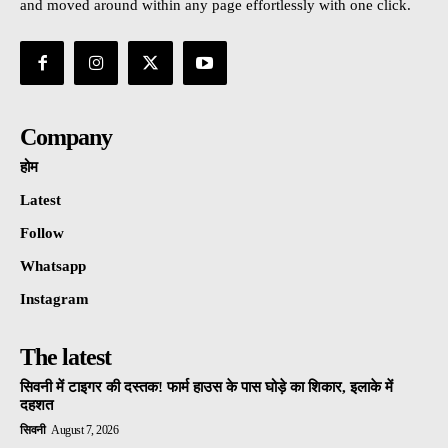
and moved around within any page effortlessly with one click.
Company
होम
Latest
Follow
Whatsapp
Instagram
The latest
सिवनी में टाइगर की दस्तक! फार्म हाउस के पास घोड़े का शिकार, इलाके में
दहशत
सिवनी
August 7, 2026