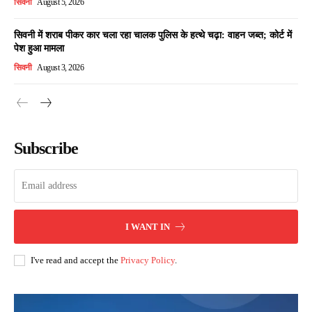
सिवनी
August 5, 2026
सिवनी में शराब पीकर कार चला रहा चालक पुलिस के हत्थे चढ़ा: वाहन जब्त; कोर्ट में
पेश हुआ मामला
सिवनी
August 3, 2026
Subscribe
I WANT IN
I've read and accept the
Privacy Policy
.