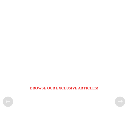
BROWSE OUR EXCLUSIVE ARTICLES!