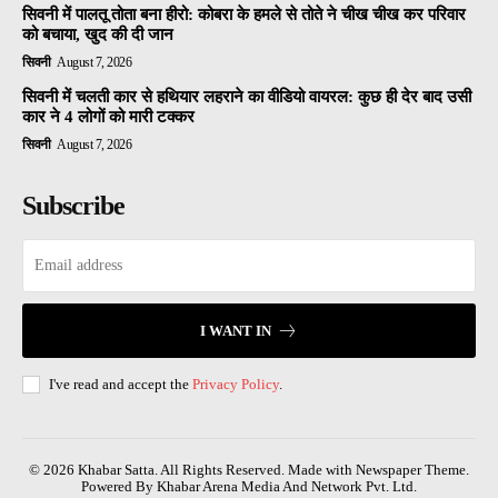
सिवनी में पालतू तोता बना हीरो: कोबरा के हमले से तोते ने चीख चीख कर परिवार
को बचाया, खुद की दी जान
सिवनी
August 7, 2026
सिवनी में चलती कार से हथियार लहराने का वीडियो वायरल: कुछ ही देर बाद उसी
कार ने 4 लोगों को मारी टक्कर
सिवनी
August 7, 2026
Subscribe
I WANT IN
I've read and accept the
Privacy Policy
.
© 2026 Khabar Satta. All Rights Reserved. Made with Newspaper Theme.
Powered By Khabar Arena Media And Network Pvt. Ltd.