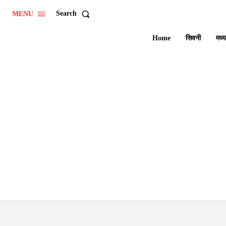
Search
MENU
Home
सिवनी
मध्य