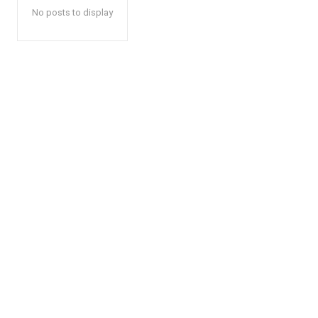
No posts to display