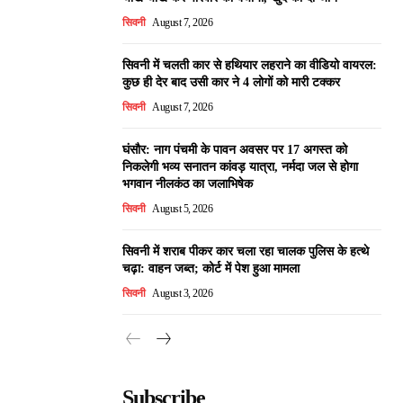
सिवनी
August 7, 2026
सिवनी में चलती कार से हथियार लहराने का वीडियो वायरल:
कुछ ही देर बाद उसी कार ने 4 लोगों को मारी टक्कर
सिवनी
August 7, 2026
घंसौर: नाग पंचमी के पावन अवसर पर 17 अगस्त को
निकलेगी भव्य सनातन कांवड़ यात्रा, नर्मदा जल से होगा
भगवान नीलकंठ का जलाभिषेक
सिवनी
August 5, 2026
सिवनी में शराब पीकर कार चला रहा चालक पुलिस के हत्थे
चढ़ा: वाहन जब्त; कोर्ट में पेश हुआ मामला
सिवनी
August 3, 2026
Subscribe