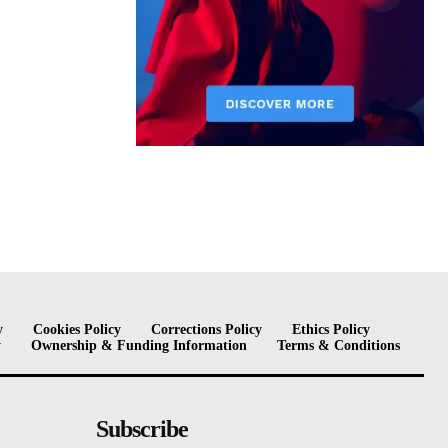
y
Cookies Policy
Corrections Policy
Ethics Policy
y
Ownership & Funding Information
Terms & Conditions
Subscribe