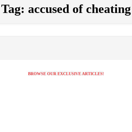
Tag:
accused of cheating
BROWSE OUR EXCLUSIVE ARTICLES!