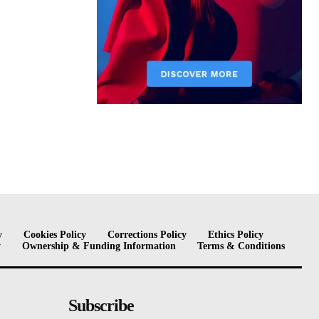
y
Cookies Policy
Corrections Policy
Ethics Policy
y
Ownership & Funding Information
Terms & Conditions
Subscribe