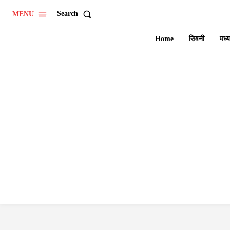
Search
MENU
Home
सिवनी
मध्य