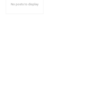
No posts to display