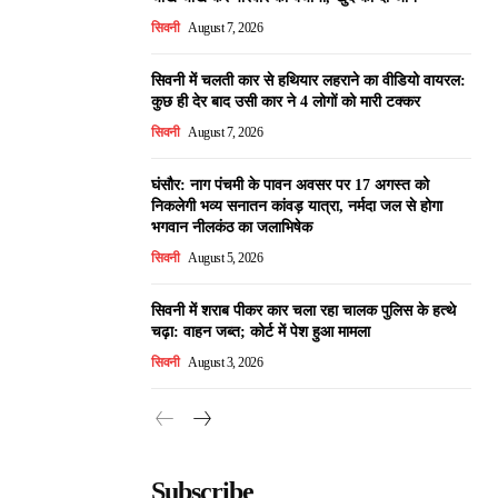
सिवनी
August 7, 2026
सिवनी में चलती कार से हथियार लहराने का वीडियो वायरल:
कुछ ही देर बाद उसी कार ने 4 लोगों को मारी टक्कर
सिवनी
August 7, 2026
घंसौर: नाग पंचमी के पावन अवसर पर 17 अगस्त को
निकलेगी भव्य सनातन कांवड़ यात्रा, नर्मदा जल से होगा
भगवान नीलकंठ का जलाभिषेक
सिवनी
August 5, 2026
सिवनी में शराब पीकर कार चला रहा चालक पुलिस के हत्थे
चढ़ा: वाहन जब्त; कोर्ट में पेश हुआ मामला
सिवनी
August 3, 2026
Subscribe