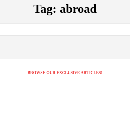
Tag:
abroad
BROWSE OUR EXCLUSIVE ARTICLES!