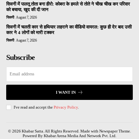
सिवनी में पालतू तोता बना हीरो: कोबरा के हमले से तोते ने चीख चीख कर परिवार
को बचाया, खुद की दी जान
सिवनी
August 7, 2026
सिवनी में चलती कार से हथियार लहराने का वीडियो वायरल: कुछ ही देर बाद उसी
कार ने 4 लोगों को मारी टक्कर
सिवनी
August 7, 2026
Subscribe
I WANT IN
I've read and accept the
Privacy Policy
.
© 2026 Khabar Satta. All Rights Reserved. Made with Newspaper Theme.
Powered By Khabar Arena Media And Network Pvt. Ltd.