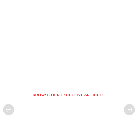
BROWSE OUR EXCLUSIVE ARTICLES!