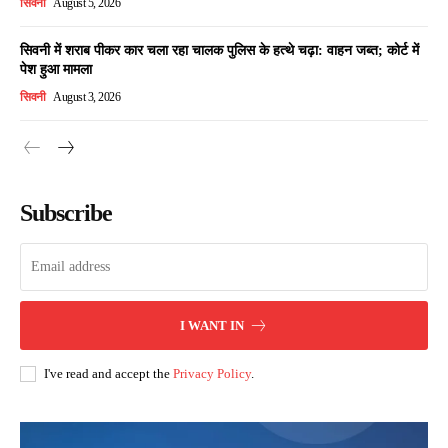
सिवनी
August 5, 2026
सिवनी में शराब पीकर कार चला रहा चालक पुलिस के हत्थे चढ़ा: वाहन जब्त; कोर्ट में
पेश हुआ मामला
सिवनी
August 3, 2026
Subscribe
I WANT IN
I've read and accept the
Privacy Policy
.