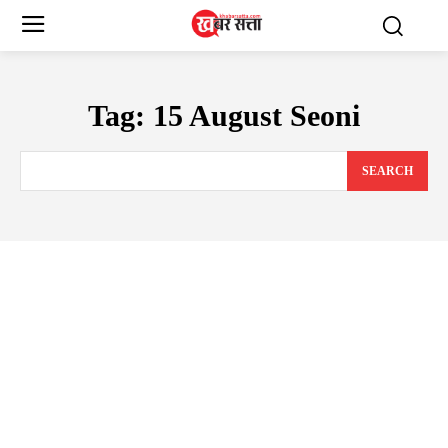
Tag:
15 August Seoni
SEARCH