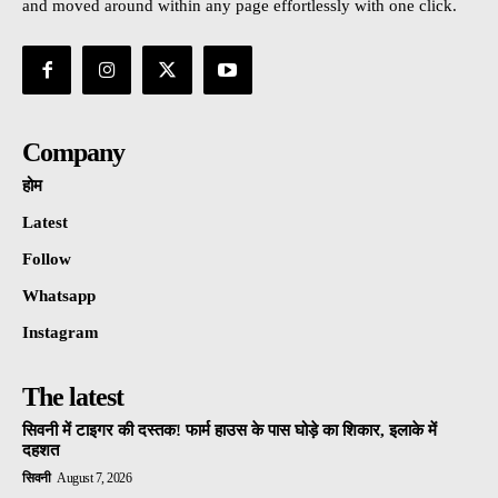
and moved around within any page effortlessly with one click.
Company
होम
Latest
Follow
Whatsapp
Instagram
The latest
सिवनी में टाइगर की दस्तक! फार्म हाउस के पास घोड़े का शिकार, इलाके में
दहशत
सिवनी
August 7, 2026