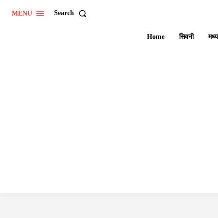
Search
MENU
Home
सिवनी
मध्य