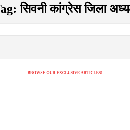
Tag:
सिवनी कांग्रेस जिला अध्यक
BROWSE OUR EXCLUSIVE ARTICLES!