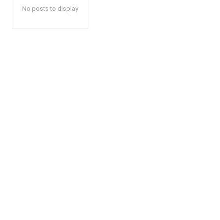
No posts to display