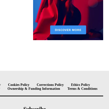
y
Cookies Policy
Corrections Policy
Ethics Policy
y
Ownership & Funding Information
Terms & Conditions