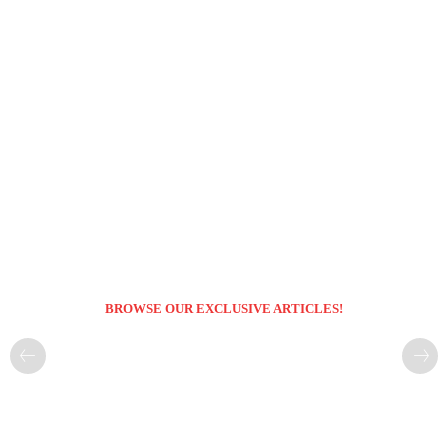
BROWSE OUR EXCLUSIVE ARTICLES!