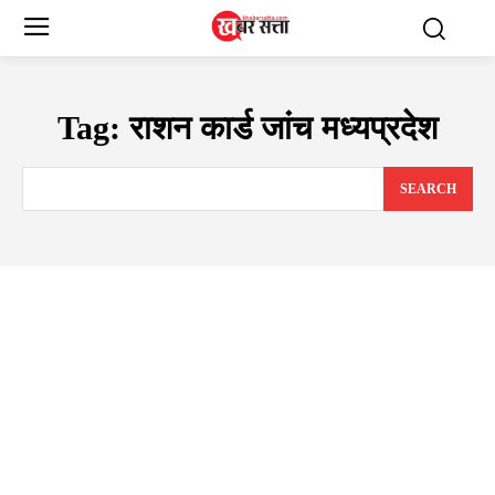
Tag:
राशन कार्ड जांच मध्यप्रदेश
SEARCH