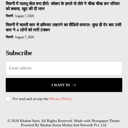
सिवनी में पालतू तोता बना हीरो: कोबरा के हमले से तोते ने चीख चीख कर परिवार
को बचाया, खुद की दी जान
सिवनी
August 7, 2026
सिवनी में चलती कार से हथियार लहराने का वीडियो वायरल: कुछ ही देर बाद उसी
कार ने 4 लोगों को मारी टक्कर
सिवनी
August 7, 2026
Subscribe
I WANT IN
I've read and accept the
Privacy Policy
.
© 2026 Khabar Satta. All Rights Reserved. Made with Newspaper Theme.
Powered By Khabar Arena Media And Network Pvt. Ltd.