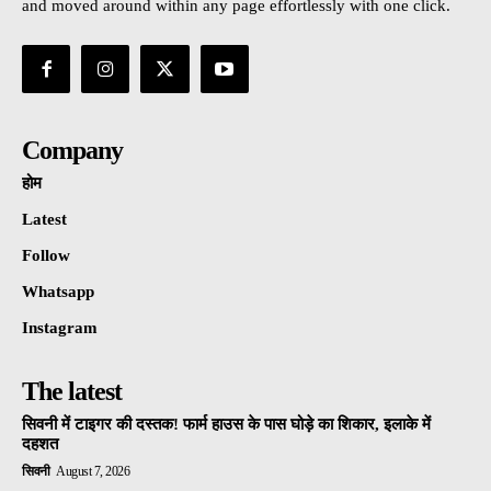
and moved around within any page effortlessly with one click.
Company
होम
Latest
Follow
Whatsapp
Instagram
The latest
सिवनी में टाइगर की दस्तक! फार्म हाउस के पास घोड़े का शिकार, इलाके में
दहशत
सिवनी
August 7, 2026