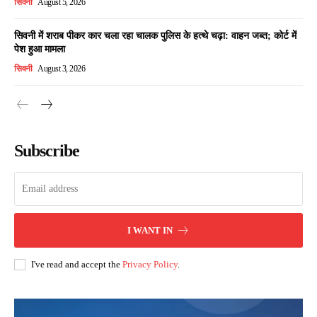
सिवनी
August 5, 2026
सिवनी में शराब पीकर कार चला रहा चालक पुलिस के हत्थे चढ़ा: वाहन जब्त; कोर्ट में
पेश हुआ मामला
सिवनी
August 3, 2026
Subscribe
I WANT IN
I've read and accept the
Privacy Policy
.