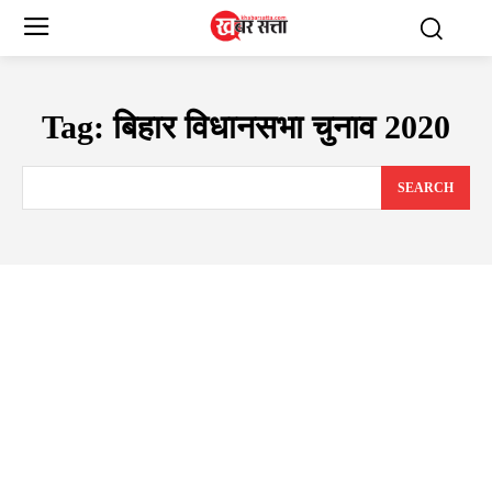
Tag:
बिहार विधानसभा चुनाव 2020
SEARCH