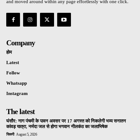
and moved around within any page effortlessly with one click.
Company
होम
Latest
Follow
Whatsapp
Instagram
The latest
घंसौर: नाग पंचमी के पावन अवसर पर 17 अगस्त को निकलेगी भव्य सनातन
कांवड़ यात्रा, नर्मदा जल से होगा भगवान नीलकंठ का जलाभिषेक
सिवनी
August 5, 2026