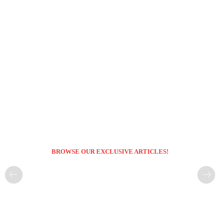
BROWSE OUR EXCLUSIVE ARTICLES!