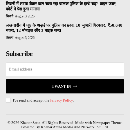
सिवनी में शराब पीकर कार चला रहा चालक पुलिस के हत्थे चढ़ा: वाहन जब्त;
कोर्ट में पेश हुआ मामला
सिवनी
August 3, 2026
लखनादौन में जुए के अड्डे पर पुलिस का छापा, 10 जुआरी गिरफ्तार; ₹50,640
नकद, 12 मोबाइल और 3 बाइक जब्त
सिवनी
August 3, 2026
Subscribe
I WANT IN
I've read and accept the
Privacy Policy
.
© 2026 Khabar Satta. All Rights Reserved. Made with Newspaper Theme.
Powered By Khabar Arena Media And Network Pvt. Ltd.