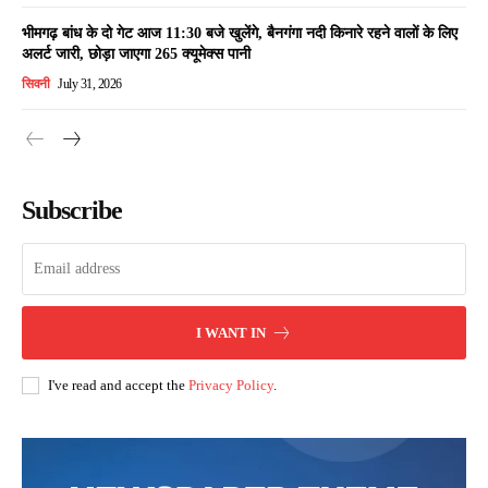
भीमगढ़ बांध के दो गेट आज 11:30 बजे खुलेंगे, बैनगंगा नदी किनारे रहने वालों के लिए
अलर्ट जारी, छोड़ा जाएगा 265 क्यूमेक्स पानी
सिवनी
July 31, 2026
Subscribe
I WANT IN
I've read and accept the
Privacy Policy
.