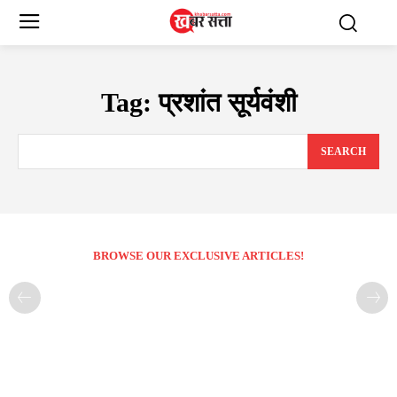
Tag:
प्रशांत सूर्यवंशी
SEARCH
BROWSE OUR EXCLUSIVE ARTICLES!