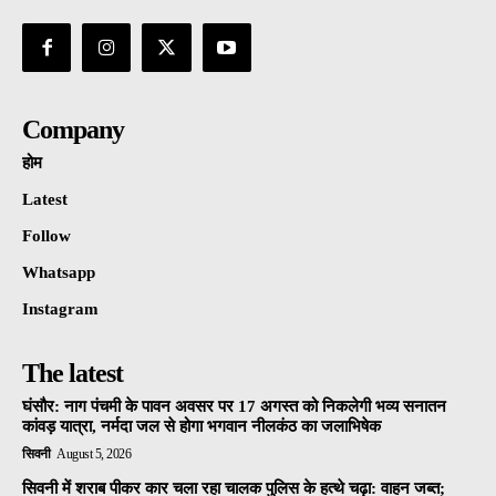
Company
होम
Latest
Follow
Whatsapp
Instagram
The latest
घंसौर: नाग पंचमी के पावन अवसर पर 17 अगस्त को निकलेगी भव्य सनातन
कांवड़ यात्रा, नर्मदा जल से होगा भगवान नीलकंठ का जलाभिषेक
सिवनी
August 5, 2026
सिवनी में शराब पीकर कार चला रहा चालक पुलिस के हत्थे चढ़ा: वाहन जब्त;