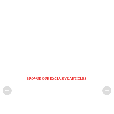
BROWSE OUR EXCLUSIVE ARTICLES!