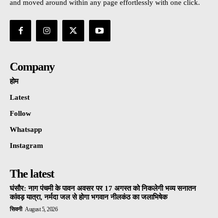
and moved around within any page effortlessly with one click.
Company
होम
Latest
Follow
Whatsapp
Instagram
The latest
घंसौर: नाग पंचमी के पावन अवसर पर 17 अगस्त को निकलेगी भव्य सनातन
कांवड़ यात्रा, नर्मदा जल से होगा भगवान नीलकंठ का जलाभिषेक
सिवनी
August 5, 2026