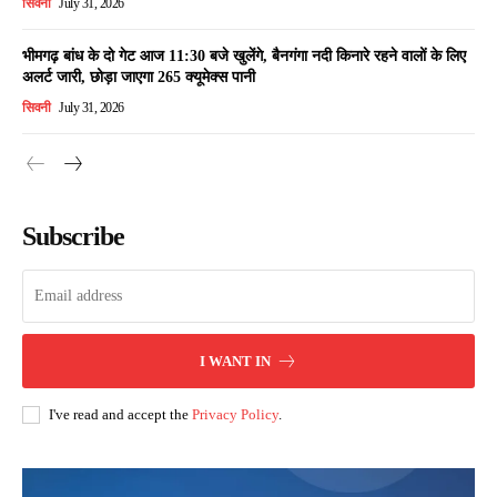
सिवनी
July 31, 2026
भीमगढ़ बांध के दो गेट आज 11:30 बजे खुलेंगे, बैनगंगा नदी किनारे रहने वालों के लिए
अलर्ट जारी, छोड़ा जाएगा 265 क्यूमेक्स पानी
सिवनी
July 31, 2026
Subscribe
I WANT IN
I've read and accept the
Privacy Policy
.