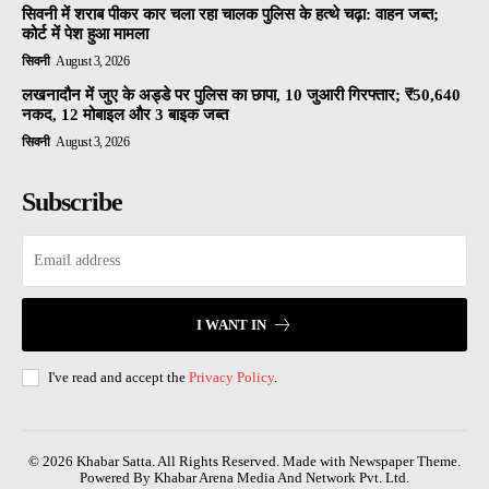
सिवनी में शराब पीकर कार चला रहा चालक पुलिस के हत्थे चढ़ा: वाहन जब्त;
कोर्ट में पेश हुआ मामला
सिवनी
August 3, 2026
लखनादौन में जुए के अड्डे पर पुलिस का छापा, 10 जुआरी गिरफ्तार; ₹50,640
नकद, 12 मोबाइल और 3 बाइक जब्त
सिवनी
August 3, 2026
Subscribe
I WANT IN
I've read and accept the
Privacy Policy
.
© 2026 Khabar Satta. All Rights Reserved. Made with Newspaper Theme.
Powered By Khabar Arena Media And Network Pvt. Ltd.