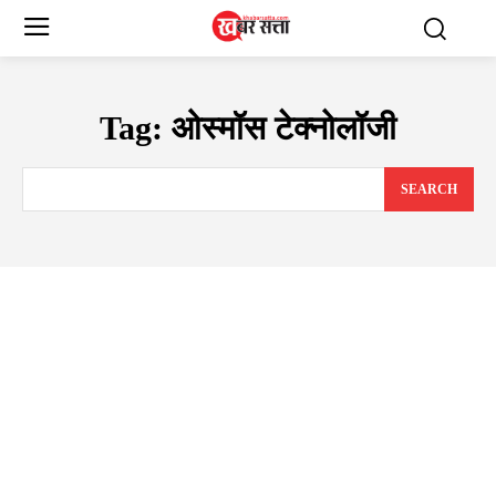
Tag:
ओस्मॉस टेक्नोलॉजी
SEARCH