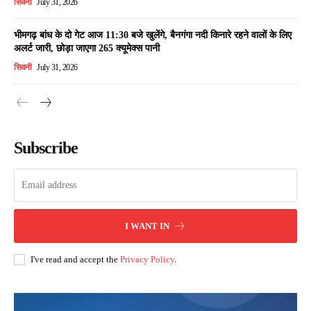
सिवनी
July 31, 2026
भीमगढ़ बांध के दो गेट आज 11:30 बजे खुलेंगे, बैनगंगा नदी किनारे रहने वालों के लिए
अलर्ट जारी, छोड़ा जाएगा 265 क्यूमेक्स पानी
सिवनी
July 31, 2026
Subscribe
I WANT IN
I've read and accept the
Privacy Policy
.