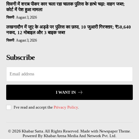
सिवनी में शराब पीकर कार चला रहा चालक पुलिस के हत्थे चढ़ा: वाहन जब्त;
कोर्ट में पेश हुआ मामला
सिवनी
August 3, 2026
लखनादौन में जुए के अड्डे पर पुलिस का छापा, 10 जुआरी गिरफ्तार; ₹50,640
नकद, 12 मोबाइल और 3 बाइक जब्त
सिवनी
August 3, 2026
Subscribe
I WANT IN
I've read and accept the
Privacy Policy
.
© 2026 Khabar Satta. All Rights Reserved. Made with Newspaper Theme.
Powered By Khabar Arena Media And Network Pvt. Ltd.