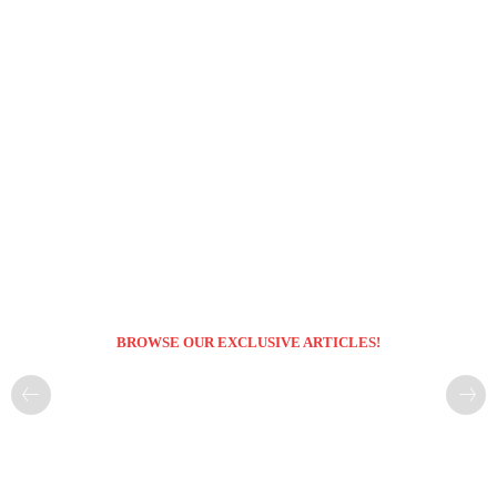
BROWSE OUR EXCLUSIVE ARTICLES!