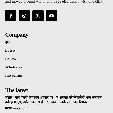
and moved around within any page effortlessly with one click.
Company
होम
Latest
Follow
Whatsapp
Instagram
The latest
घंसौर: नाग पंचमी के पावन अवसर पर 17 अगस्त को निकलेगी भव्य सनातन
कांवड़ यात्रा, नर्मदा जल से होगा भगवान नीलकंठ का जलाभिषेक
सिवनी
August 5, 2026