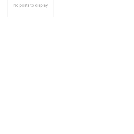
No posts to display