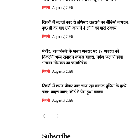
सिवनी
August 7, 2026
सिवनी में चलती कार से हथियार लहराने का वीडियो वायरल:
कुछ ही देर बाद उसी कार ने 4 लोगों को मारी टक्कर
सिवनी
August 7, 2026
घंसौर: नाग पंचमी के पावन अवसर पर 17 अगस्त को
निकलेगी भव्य सनातन कांवड़ यात्रा, नर्मदा जल से होगा
भगवान नीलकंठ का जलाभिषेक
सिवनी
August 5, 2026
सिवनी में शराब पीकर कार चला रहा चालक पुलिस के हत्थे
चढ़ा: वाहन जब्त; कोर्ट में पेश हुआ मामला
सिवनी
August 3, 2026
Subscribe