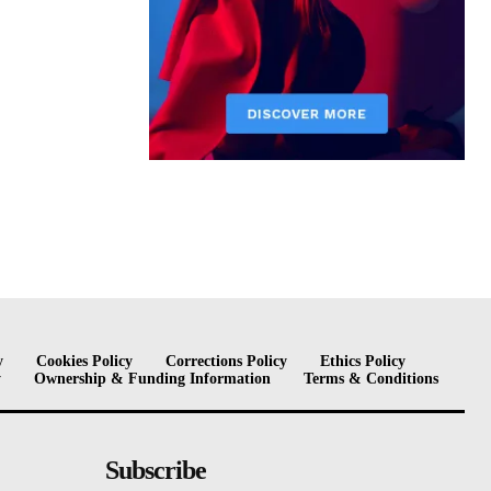
y
Cookies Policy
Corrections Policy
Ethics Policy
y
Ownership & Funding Information
Terms & Conditions
Subscribe