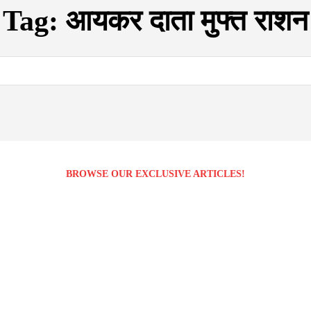
Tag:
आयकर दाता मुफ्त राशन
BROWSE OUR EXCLUSIVE ARTICLES!