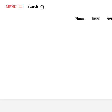
Search
MENU
Home
सिवनी
मध्य