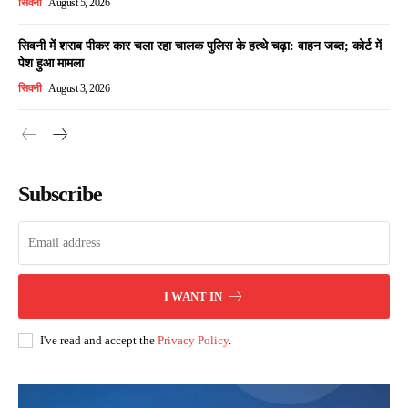
सिवनी
August 5, 2026
सिवनी में शराब पीकर कार चला रहा चालक पुलिस के हत्थे चढ़ा: वाहन जब्त; कोर्ट में
पेश हुआ मामला
सिवनी
August 3, 2026
Subscribe
I WANT IN
I've read and accept the
Privacy Policy
.