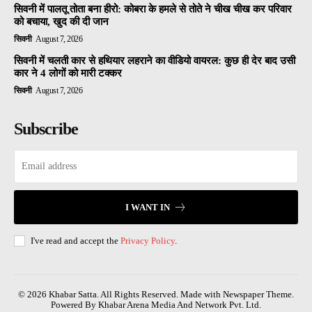
सिवनी में पालतू तोता बना हीरो: कोबरा के हमले से तोते ने चीख चीख कर परिवार
को बचाया, खुद की दी जान
सिवनी
August 7, 2026
सिवनी में चलती कार से हथियार लहराने का वीडियो वायरल: कुछ ही देर बाद उसी
कार ने 4 लोगों को मारी टक्कर
सिवनी
August 7, 2026
Subscribe
I WANT IN
I've read and accept the
Privacy Policy
.
© 2026 Khabar Satta. All Rights Reserved. Made with Newspaper Theme.
Powered By Khabar Arena Media And Network Pvt. Ltd.