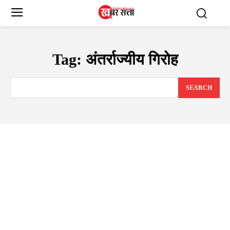
Tag:
अंतर्राज्यीय गिरोह
SEARCH