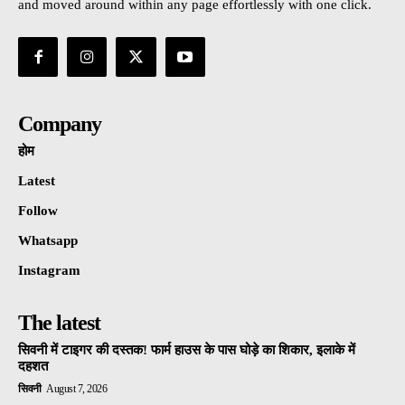
and moved around within any page effortlessly with one click.
Company
होम
Latest
Follow
Whatsapp
Instagram
The latest
सिवनी में टाइगर की दस्तक! फार्म हाउस के पास घोड़े का शिकार, इलाके में
दहशत
सिवनी
August 7, 2026