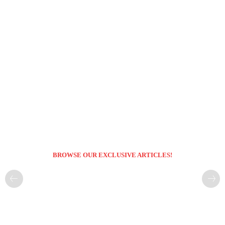
BROWSE OUR EXCLUSIVE ARTICLES!