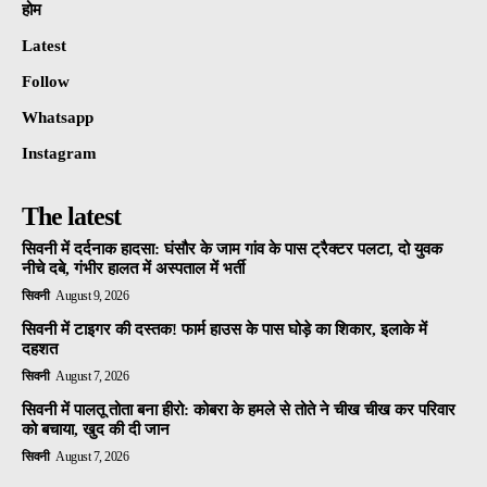
होम
Latest
Follow
Whatsapp
Instagram
The latest
सिवनी में दर्दनाक हादसा: घंसौर के जाम गांव के पास ट्रैक्टर पलटा, दो युवक
नीचे दबे, गंभीर हालत में अस्पताल में भर्ती
सिवनी
August 9, 2026
सिवनी में टाइगर की दस्तक! फार्म हाउस के पास घोड़े का शिकार, इलाके में
दहशत
सिवनी
August 7, 2026
सिवनी में पालतू तोता बना हीरो: कोबरा के हमले से तोते ने चीख चीख कर परिवार
को बचाया, खुद की दी जान
सिवनी
August 7, 2026