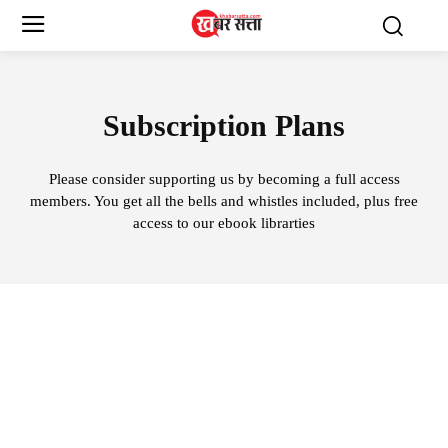
Subscription Plans
Please consider supporting us by becoming a full access
members. You get all the bells and whistles included, plus free
access to our ebook librarties