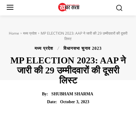
Home
मध्य प्रदेश
MP ELECTION 2023: AAP ने जारी की 29 उम्मीदवारों की दूसरी
लिस्ट
मध्य प्रदेश
विधानसभा चुनाव 2023
MP ELECTION 2023: AAP ने
जारी की 29 उम्मीदवारों की दूसरी
लिस्ट
By:
SHUBHAM SHARMA
October 3, 2023
Date: