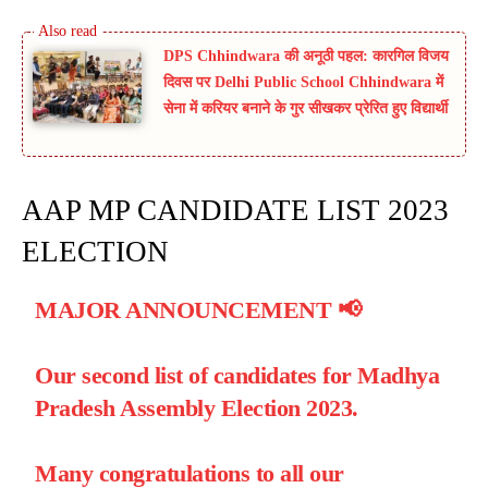
DPS Chhindwara की अनूठी पहल: कारगिल विजय
दिवस पर Delhi Public School Chhindwara में
सेना में करियर बनाने के गुर सीखकर प्रेरित हुए विद्यार्थी
AAP MP CANDIDATE LIST 2023
ELECTION
MAJOR ANNOUNCEMENT 📢
Our second list of candidates for Madhya
Pradesh Assembly Election 2023.
Many congratulations to all our