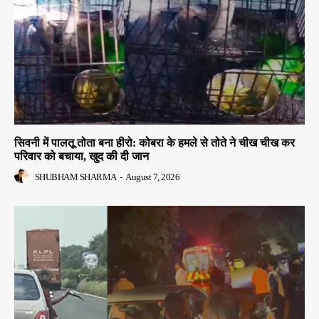
सिवनी में पालतू तोता बना हीरो: कोबरा के हमले से तोते ने चीख चीख कर
परिवार को बचाया, खुद की दी जान
SHUBHAM SHARMA
-
August 7, 2026