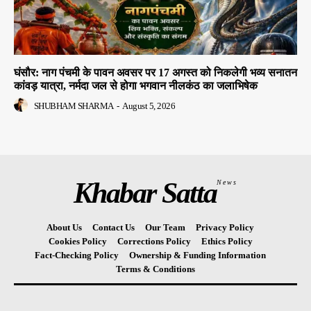
घंसौर: नाग पंचमी के पावन अवसर पर 17 अगस्त को निकलेगी भव्य सनातन
कांवड़ यात्रा, नर्मदा जल से होगा भगवान नीलकंठ का जलाभिषेक
SHUBHAM SHARMA
-
August 5, 2026
Khabar Satta
News
About Us
Contact Us
Our Team
Privacy Policy
Cookies Policy
Corrections Policy
Ethics Policy
Fact-Checking Policy
Ownership & Funding Information
Terms & Conditions