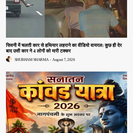
सिवनी में चलती कार से हथियार लहराने का वीडियो वायरल: कुछ ही देर
बाद उसी कार ने 4 लोगों को मारी टक्कर
SHUBHAM SHARMA
-
August 7, 2026