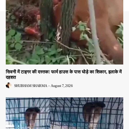
सिवनी में टाइगर की दस्तक! फार्म हाउस के पास घोड़े का शिकार, इलाके में
दहशत
SHUBHAM SHARMA
-
August 7, 2026