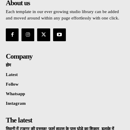
About us
Each template in our ever growing studio library can be added
and moved around within any page effortlessly with one click.
Company
होम
Latest
Follow
Whatsapp
Instagram
The latest
सिवनी में टाइगर की दस्तक! फार्म हाउस के पास घोड़े का शिकार, इलाके में