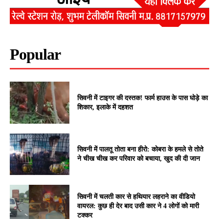
Popular
सिवनी में टाइगर की दस्तक! फार्म हाउस के पास घोड़े का
शिकार, इलाके में दहशत
सिवनी में पालतू तोता बना हीरो: कोबरा के हमले से तोते
ने चीख चीख कर परिवार को बचाया, खुद की दी जान
सिवनी में चलती कार से हथियार लहराने का वीडियो
वायरल: कुछ ही देर बाद उसी कार ने 4 लोगों को मारी
टक्कर