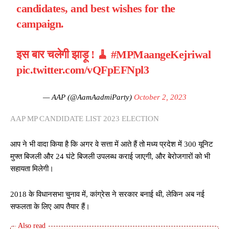
candidates, and best wishes for the
campaign.
इस बार चलेगी झाड़ू ! 🧹
#MPMaangeKejriwal
pic.twitter.com/vQFpEFNpl3
— AAP (@AamAadmiParty)
October 2, 2023
AAP MP CANDIDATE LIST 2023 ELECTION
आप ने भी वादा किया है कि अगर वे सत्ता में आते हैं तो मध्य प्रदेश में 300 यूनिट
मुफ्त बिजली और 24 घंटे बिजली उपलब्ध कराई जाएगी, और बेरोजगारों को भी
सहायता मिलेगी।
2018 के विधानसभा चुनाव में, कांग्रेस ने सरकार बनाई थी, लेकिन अब नई
सफलता के लिए आप तैयार हैं।