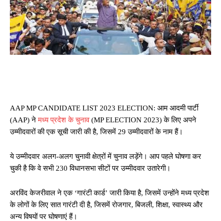
AAP MP CANDIDATE LIST 2023 ELECTION: आम आदमी पार्टी
(AAP) ने
मध्य प्रदेश के चुनाव
(MP ELECTION 2023) के लिए अपने
उम्मीदवारों की एक सूची जारी की है, जिसमें 29 उम्मीदवारों के नाम हैं।
ये उम्मीदवार अलग-अलग चुनावी क्षेत्रों में चुनाव लड़ेंगे। आप पहले घोषणा कर
चुकी है कि वे सभी 230 विधानसभा सीटों पर उम्मीदवार उतारेगी।
अरविंद केजरीवाल ने एक ‘गारंटी कार्ड’ जारी किया है, जिसमें उन्होंने मध्य प्रदेश
के लोगों के लिए सात गारंटी दी है, जिसमें रोजगार, बिजली, शिक्षा, स्वास्थ्य और
अन्य विषयों पर घोषणाएं हैं।