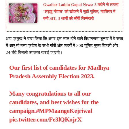
Gwalior Laddu Gopal News: 5 महीने से लापता
‘लड्डू गोपाल’ को खोजने में जुटी पुलिस, ग्वालियर में
बनी SIT, 3 थानों को सौंपी जिम्मेदारी
आप प्रमुख ने वादा किया कि अगर इस साल होने वाले विधानसभा चुनाव में वे सत्ता
में आए तो मध्य प्रदेश के सभी गांवों और शहरों में 300 यूनिट मुफ्त बिजली और
24 घंटे बिजली उपलब्ध कराई जाएगी।
Our first list of candidates for Madhya
Pradesh Assembly Election 2023.
Many congratulations to all our
candidates, and best wishes for the
campaign.
#MPMaangeKejriwal
pic.twitter.com/Fe3lQKojrX