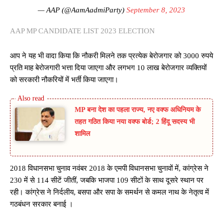
— AAP (@AamAadmiParty)
September 8, 2023
AAP MP CANDIDATE LIST 2023 ELECTION
आप ने यह भी वादा किया कि नौकरी मिलने तक प्रत्येक बेरोजगार को 3000 रुपये
प्रति माह बेरोजगारी भत्ता दिया जाएगा और लगभग 10 लाख बेरोजगार व्यक्तियों
को सरकारी नौकरियों में भर्ती किया जाएगा।
MP बना देश का पहला राज्य, नए वक्फ अधिनियम के
तहत गठित किया नया वक्फ बोर्ड; 2 हिंदू सदस्य भी
शामिल
2018 विधानसभा चुनाव नवंबर 2018 के एमपी विधानसभा चुनावों में, कांग्रेस ने
230 में से 114 सीटें जीतीं, जबकि भाजपा 109 सीटों के साथ दूसरे स्थान पर
रही। कांग्रेस ने निर्दलीय, बसपा और सपा के समर्थन से कमल नाथ के नेतृत्व में
गठबंधन सरकार बनाई ।