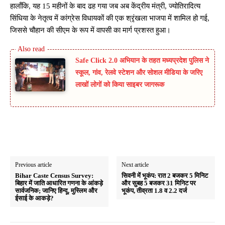
हालाँकि, यह 15 महीनों के बाद ढह गया जब अब केंद्रीय मंत्री, ज्योतिरादित्य
सिंधिया के नेतृत्व में कांग्रेस विधायकों की एक श्रृंखला भाजपा में शामिल हो गई,
जिससे चौहान की सीएम के रूप में वापसी का मार्ग प्रशस्त हुआ।
Safe Click 2.0 अभियान के तहत मध्यप्रदेश पुलिस ने
स्कूल, गांव, रेलवे स्टेशन और सोशल मीडिया के जरिए
लाखों लोगों को किया साइबर जागरूक
Previous article
Next article
Bihar Caste Census Survey:
सिवनी में भूकंप: रात 2 बजकर 5 मिनिट
बिहार में जाति आधारित गणना के आंकड़े
और सुबह 5 बजकर 31 मिनिट पर
सार्वजनिक; जानिए हिन्दू, मुस्लिम और
भूकंप, तीव्रता 1.8 व 2.2 दर्ज
ईसाई के आकड़े?