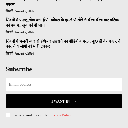
दहशत
सिवनी
August 7, 2026
सिवनी में पालतू तोता बना हीरो: कोबरा के हमले से तोते ने चीख चीख कर परिवार
को बचाया, खुद की दी जान
सिवनी
August 7, 2026
सिवनी में चलती कार से हथियार लहराने का वीडियो वायरल: कुछ ही देर बाद उसी
कार ने 4 लोगों को मारी टक्कर
सिवनी
August 7, 2026
Subscribe
I WANT IN
I've read and accept the
Privacy Policy
.