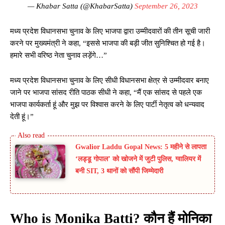
— Khabar Satta (@KhabarSatta)
September 26, 2023
मध्य प्रदेश विधानसभा चुनाव के लिए भाजपा द्वारा उम्मीदवारों की तीन सूची जारी
करने पर मुख्यमंत्री ने कहा, “इससे भाजपा की बड़ी जीत सुनिश्चित हो गई है।
हमारे सभी वरिष्ठ नेता चुनाव लड़ेंगे…”
मध्य प्रदेश विधानसभा चुनाव के लिए सीधी विधानसभा क्षेत्र से उम्मीदवार बनाए
जाने पर भाजपा सांसद रीति पाठक सीधी ने कहा, “मैं एक सांसद से पहले एक
भाजपा कार्यकर्ता हूं और मुझ पर विश्वास करने के लिए पार्टी नेतृत्व को धन्यवाद
देती हूं।”
Gwalior Laddu Gopal News: 5 महीने से लापता
‘लड्डू गोपाल’ को खोजने में जुटी पुलिस, ग्वालियर में
बनी SIT, 3 थानों को सौंपी जिम्मेदारी
Who is Monika Batti?
कौन हैं मोनिका