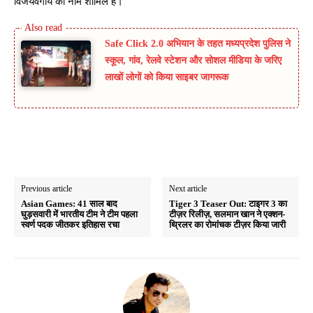
विजयवर्गीय का नाम शामिल है।
Safe Click 2.0 अभियान के तहत मध्यप्रदेश पुलिस ने
स्कूल, गांव, रेलवे स्टेशन और सोशल मीडिया के जरिए
लाखों लोगों को किया साइबर जागरूक
Previous article
Next article
Asian Games: 41 साल बाद
Tiger 3 Teaser Out: टाइगर 3 का
घुड़सवारी में भारतीय टीम ने टीम पहला
टीज़र रिलीज़, सलमान खान ने एक्शन-
स्वर्ण पदक जीतकर इतिहास रचा
थ्रिलर का रोमांचक टीज़र किया जारी