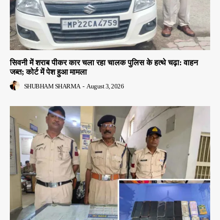
सिवनी में शराब पीकर कार चला रहा चालक पुलिस के हत्थे चढ़ा: वाहन
जब्त; कोर्ट में पेश हुआ मामला
SHUBHAM SHARMA
-
August 3, 2026