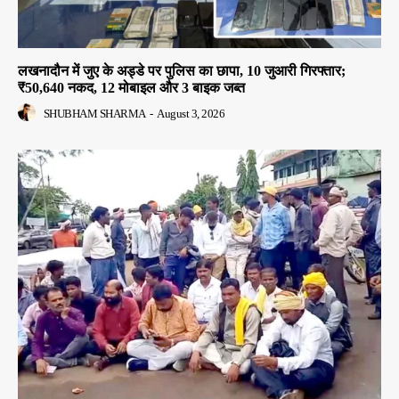
लखनादौन में जुए के अड्डे पर पुलिस का छापा, 10 जुआरी गिरफ्तार;
₹50,640 नकद, 12 मोबाइल और 3 बाइक जब्त
SHUBHAM SHARMA
-
August 3, 2026