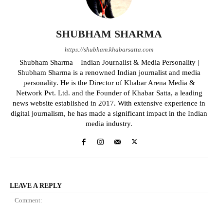
SHUBHAM SHARMA
https://shubham.khabarsatta.com
Shubham Sharma – Indian Journalist & Media Personality |
Shubham Sharma is a renowned Indian journalist and media
personality. He is the Director of Khabar Arena Media &
Network Pvt. Ltd. and the Founder of Khabar Satta, a leading
news website established in 2017. With extensive experience in
digital journalism, he has made a significant impact in the Indian
media industry.
LEAVE A REPLY