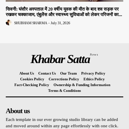
सिवनी: घंसौर अस्पताल में 20 वर्षीय युवक की मौत के बाद शव सड़क पर
रखकर चक्काजाम, एंबुलेंस और स्वास्थ्य सुविधाओं को लेकर परिजनों का...
SHUBHAM SHARMA
-
July 31, 2026
Khabar Satta
News
About Us
Contact Us
Our Team
Privacy Policy
Cookies Policy
Corrections Policy
Ethics Policy
Fact-Checking Policy
Ownership & Funding Information
Terms & Conditions
About us
Each template in our ever growing studio library can be added
and moved around within any page effortlessly with one click.