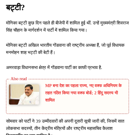
बट्टी?
मोनिका बट्टी कुछ दिन पहले ही बीजेपी में शामिल हुई थीं. उन्हें मुख्यमंत्री शिवराज
सिंह चौहान के मार्गदर्शन में पार्टी में शामिल किया गया।
मोनिका बट्टी अखिल भारतीय गोंडवाना की राष्ट्रीय अध्यक्ष हैं, जो पूर्व विधायक
मनमोहन शाह भट्टी की बेटी हैं।
अमरवाड़ा विधानसभा क्षेत्र में गोंडवाना पार्टी का काफी प्रभाव है.
MP बना देश का पहला राज्य, नए वक्फ अधिनियम के
तहत गठित किया नया वक्फ बोर्ड; 2 हिंदू सदस्य भी
शामिल
सोमवार को पार्टी ने 39 उम्मीदवारों की अपनी दूसरी सूची जारी की, जिसमें सात
लोकसभा सदस्यों, तीन केंद्रीय मंत्रियों और राष्ट्रीय महासचिव कैलाश