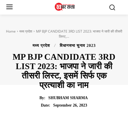
Home
मध्य प्रदेश
MP BJP CANDIDATE 3RD LIST 2023: भाजपा ने जारी की तीसरी
लिस्ट,...
मध्य प्रदेश
विधानसभा चुनाव 2023
MP BJP CANDIDATE 3RD
LIST 2023: भाजपा ने जारी की
तीसरी लिस्ट, इसमें सिर्फ एक
प्रत्याशी का नाम
By:
SHUBHAM SHARMA
September 26, 2023
Date: