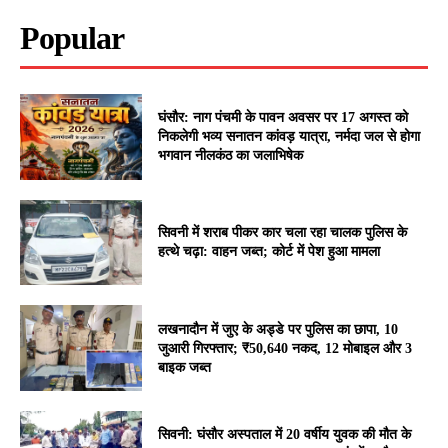
Popular
घंसौर: नाग पंचमी के पावन अवसर पर 17 अगस्त को
निकलेगी भव्य सनातन कांवड़ यात्रा, नर्मदा जल से होगा
भगवान नीलकंठ का जलाभिषेक
सिवनी में शराब पीकर कार चला रहा चालक पुलिस के
हत्थे चढ़ा: वाहन जब्त; कोर्ट में पेश हुआ मामला
लखनादौन में जुए के अड्डे पर पुलिस का छापा, 10
जुआरी गिरफ्तार; ₹50,640 नकद, 12 मोबाइल और 3
बाइक जब्त
सिवनी: घंसौर अस्पताल में 20 वर्षीय युवक की मौत के