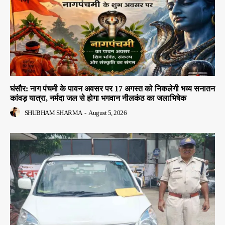
घंसौर: नाग पंचमी के पावन अवसर पर 17 अगस्त को निकलेगी भव्य सनातन
कांवड़ यात्रा, नर्मदा जल से होगा भगवान नीलकंठ का जलाभिषेक
SHUBHAM SHARMA
-
August 5, 2026