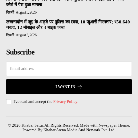
कोर्ट में पेश हुआ मामला
सिवनी
August 3, 2026
लखनादौन में जुए के अड्डे पर पुलिस का छापा, 10 जुआरी गिरफ्तार; ₹50,640
नकद, 12 मोबाइल और 3 बाइक जब्त
सिवनी
August 3, 2026
Subscribe
I WANT IN
I've read and accept the
Privacy Policy
.
© 2026 Khabar Satta. All Rights Reserved. Made with Newspaper Theme.
Powered By Khabar Arena Media And Network Pvt. Ltd.