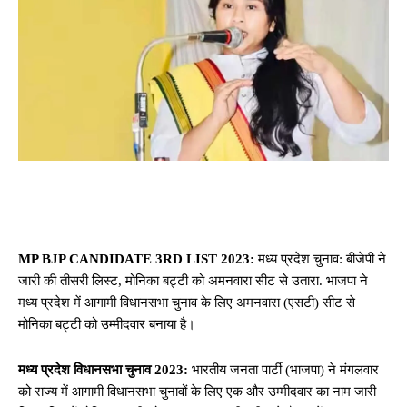
MP BJP CANDIDATE 3RD LIST 2023:
मध्य प्रदेश चुनाव: बीजेपी ने
जारी की तीसरी लिस्ट, मोनिका बट्टी को अमनवारा सीट से उतारा. भाजपा ने
मध्य प्रदेश में आगामी विधानसभा चुनाव के लिए अमनवारा (एसटी) सीट से
मोनिका बट्टी को उम्मीदवार बनाया है।
मध्य प्रदेश विधानसभा चुनाव 2023:
भारतीय जनता पार्टी (भाजपा) ने मंगलवार
को राज्य में आगामी विधानसभा चुनावों के लिए एक और उम्मीदवार का नाम जारी