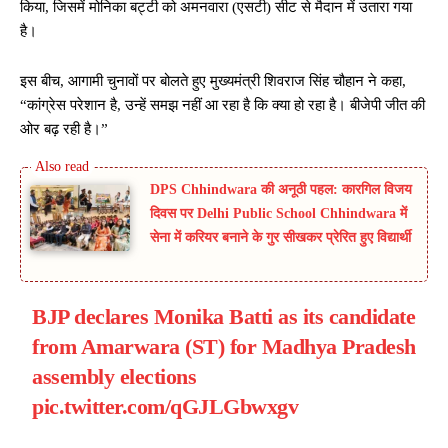
किया, जिसमें मोनिका बट्टी को अमनवारा (एसटी) सीट से मैदान में उतारा गया
है।
इस बीच, आगामी चुनावों पर बोलते हुए मुख्यमंत्री शिवराज सिंह चौहान ने कहा,
“कांग्रेस परेशान है, उन्हें समझ नहीं आ रहा है कि क्या हो रहा है। बीजेपी जीत की
ओर बढ़ रही है।”
DPS Chhindwara की अनूठी पहल: कारगिल विजय
दिवस पर Delhi Public School Chhindwara में
सेना में करियर बनाने के गुर सीखकर प्रेरित हुए विद्यार्थी
BJP declares Monika Batti as its candidate
from Amarwara (ST) for Madhya Pradesh
assembly elections
pic.twitter.com/qGJLGbwxgv