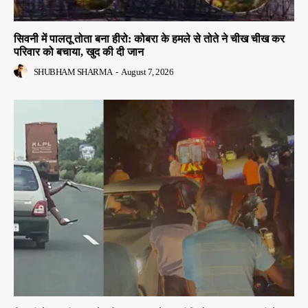
सिवनी में पालतू तोता बना हीरो: कोबरा के हमले से तोते ने चीख चीख कर
परिवार को बचाया, खुद की दी जान
SHUBHAM SHARMA
-
August 7, 2026