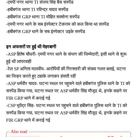
-एमपी नगर थाना TI संजय सिंह बैस सस्पेंड
-हबीबगंज थाना TI रविन्द्र यादव सस्पेंड
-हबीबगंज GRP थाना TI मोहित सक्सेना सस्पेंड
-एमपी नगर थाने के सब इंस्पेक्टर टेकराम को कल किया था सस्पेंड
-हबीबगंज GRP थाने के सब इंस्पेक्टर उइके सस्पेंड
इन अफसरों पर हुई थी मेहरबानी
-ASP हितेष चौधरी- एमपी नगर थाने के संभाग की जिम्मेदारी, इसी थाने से शुरू
हुई थी लापरवाही
-रेल SP अनिता मालवीय- आरोपियों की गिरफ्तारी की संख्या गलत बताई, घटना
का जिक्र करते हुए ठहाके लगाकर हंसती रहीं
-ASP धर्मवीर यादव- घटना स्थल पर पहुचने वाले हबीबगंज पुलिस थाने के TI को
सस्पेंड किया गया, घटना स्थल पर ASP धर्मवीर सिंह मौजूद थे, इनके कहने पर
FIR GRP थाने में कराई गई
-CSP भूपेंद्र सिंह- घटना स्थल पर पहुचने वाले हबीबगंज पुलिस थाने के TI को
सस्पेंड किया गया, घटना स्थल पर ASP धर्मवीर सिंह मौजूद थे, इनके कहने पर
FIR GRP थाने में कराई गई