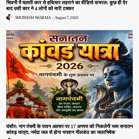
सिवनी में चलती कार से हथियार लहराने का वीडियो वायरल: कुछ ही देर
बाद उसी कार ने 4 लोगों को मारी टक्कर
SHUBHAM SHARMA
-
August 7, 2026
घंसौर: नाग पंचमी के पावन अवसर पर 17 अगस्त को निकलेगी भव्य सनातन
कांवड़ यात्रा, नर्मदा जल से होगा भगवान नीलकंठ का जलाभिषेक