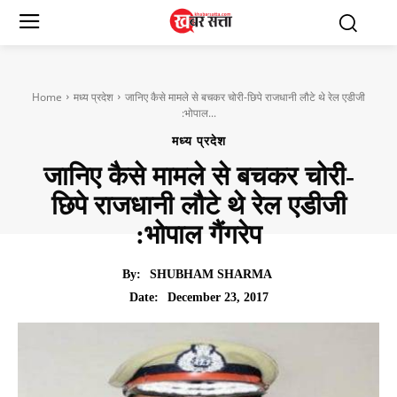
Home
मध्य प्रदेश
जानिए कैसे मामले से बचकर चोरी-छिपे राजधानी लौटे थे रेल एडीजी
:भोपाल...
मध्य प्रदेश
जानिए कैसे मामले से बचकर चोरी-
छिपे राजधानी लौटे थे रेल एडीजी
:भोपाल गैंगरेप
By:
SHUBHAM SHARMA
December 23, 2017
Date: