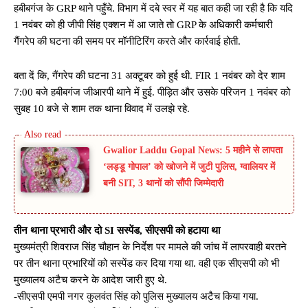
हबीबगंज के GRP थाने पहुँचे. विभाग में दबे स्वर में यह बात कही जा रही है कि यदि
1 नवंबर को ही जीपी सिंह एक्शन में आ जाते तो GRP के अधिकारी कर्मचारी
गैंगरेप की घटना की समय पर मॉनीटिरिंग करते और कार्रवाई होती.
बता दें कि, गैंगरेप की घटना 31 अक्टूबर को हुई थी. FIR 1 नवंबर को देर शाम
7:00 बजे हबीबगंज जीआरपी थाने में हुई. पीड़ित और उसके परिजन 1 नवंबर को
सुबह 10 बजे से शाम तक थाना विवाद में उलझे रहे.
Gwalior Laddu Gopal News: 5 महीने से लापता
‘लड्डू गोपाल’ को खोजने में जुटी पुलिस, ग्वालियर में
बनी SIT, 3 थानों को सौंपी जिम्मेदारी
तीन थाना प्रभारी और दो SI सस्पेंड, सीएसपी को हटाया था
मुख्यमंत्री शिवराज सिंह चौहान के निर्देश पर मामले की जांच में लापरवाही बरतने
पर तीन थाना प्रभारियों को सस्पेंड कर दिया गया था. वही एक सीएसपी को भी
मुख्यालय अटैच करने के आदेश जारी हुए थे.
-सीएसपी एमपी नगर कुलवंत सिंह को पुलिस मुख्यालय अटैच किया गया.