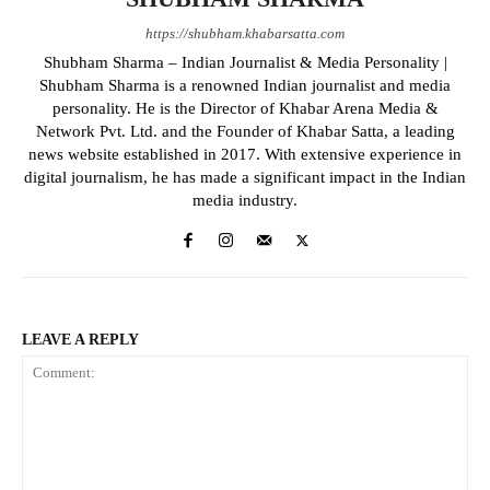
https://shubham.khabarsatta.com
Shubham Sharma – Indian Journalist & Media Personality |
Shubham Sharma is a renowned Indian journalist and media
personality. He is the Director of Khabar Arena Media &
Network Pvt. Ltd. and the Founder of Khabar Satta, a leading
news website established in 2017. With extensive experience in
digital journalism, he has made a significant impact in the Indian
media industry.
LEAVE A REPLY