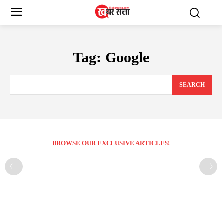
Tag:
Google
SEARCH
BROWSE OUR EXCLUSIVE ARTICLES!