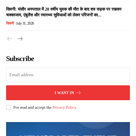
सिवनी: घंसौर अस्पताल में 20 वर्षीय युवक की मौत के बाद शव सड़क पर रखकर
चक्काजाम, एंबुलेंस और स्वास्थ्य सुविधाओं को लेकर परिजनों का...
सिवनी
July 31, 2026
Subscribe
I WANT IN
I've read and accept the
Privacy Policy
.