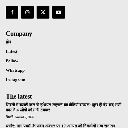
Company
होम
Latest
Follow
Whatsapp
Instagram
The latest
सिवनी में चलती कार से हथियार लहराने का वीडियो वायरल: कुछ ही देर बाद उसी
कार ने 4 लोगों को मारी टक्कर
सिवनी
August 7, 2026
घंसौर: नाग पंचमी के पावन अवसर पर 17 अगस्त को निकलेगी भव्य सनातन