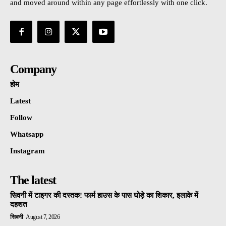
and moved around within any page effortlessly with one click.
Company
होम
Latest
Follow
Whatsapp
Instagram
The latest
सिवनी में टाइगर की दस्तक! फार्म हाउस के पास घोड़े का शिकार, इलाके में
दहशत
सिवनी
August 7, 2026