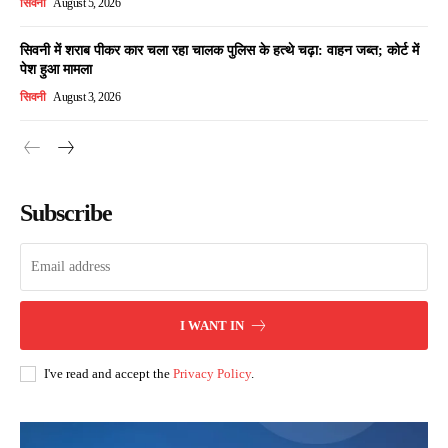
सिवनी
August 5, 2026
सिवनी में शराब पीकर कार चला रहा चालक पुलिस के हत्थे चढ़ा: वाहन जब्त; कोर्ट में
पेश हुआ मामला
सिवनी
August 3, 2026
Subscribe
I WANT IN
I've read and accept the
Privacy Policy
.