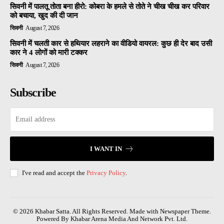
सिवनी में पालतू तोता बना हीरो: कोबरा के हमले से तोते ने चीख चीख कर परिवार
को बचाया, खुद की दी जान
सिवनी
August 7, 2026
सिवनी में चलती कार से हथियार लहराने का वीडियो वायरल: कुछ ही देर बाद उसी
कार ने 4 लोगों को मारी टक्कर
सिवनी
August 7, 2026
Subscribe
I WANT IN
I've read and accept the
Privacy Policy
.
© 2026 Khabar Satta. All Rights Reserved. Made with Newspaper Theme.
Powered By Khabar Arena Media And Network Pvt. Ltd.