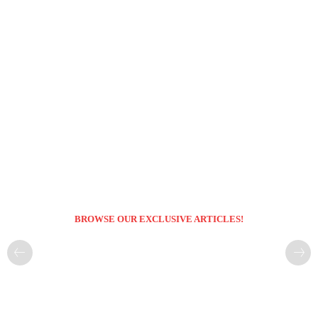
BROWSE OUR EXCLUSIVE ARTICLES!