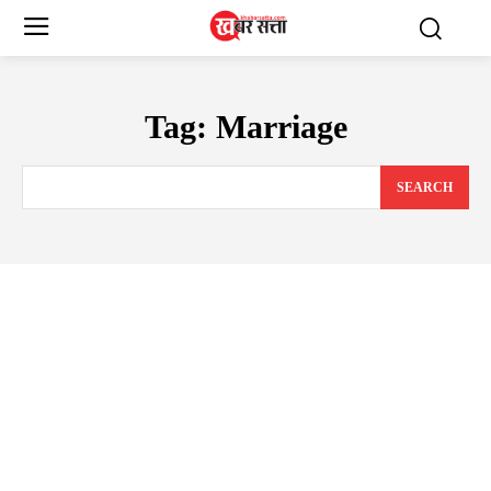
Tag:
Marriage
SEARCH