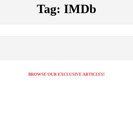
Tag:
IMDb
BROWSE OUR EXCLUSIVE ARTICLES!