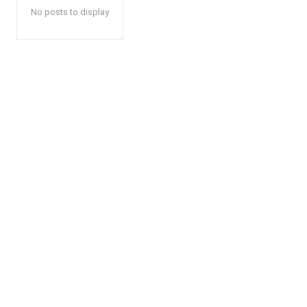
No posts to display