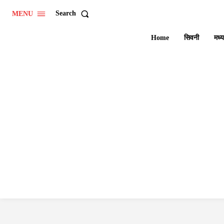
Search
MENU
Home
सिवनी
मध्य