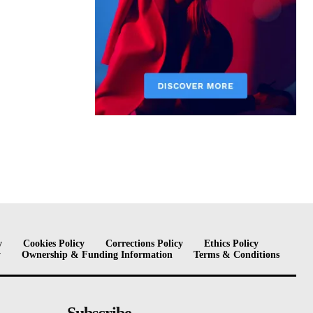
y
Cookies Policy
Corrections Policy
Ethics Policy
y
Ownership & Funding Information
Terms & Conditions