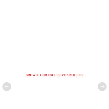
BROWSE OUR EXCLUSIVE ARTICLES!