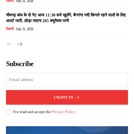
सिवनी
July 31, 2026
भीमगढ़ बांध के दो गेट आज 11:30 बजे खुलेंगे, बैनगंगा नदी किनारे रहने वालों के लिए
अलर्ट जारी, छोड़ा जाएगा 265 क्यूमेक्स पानी
सिवनी
July 31, 2026
Subscribe
I WANT IN
I've read and accept the
Privacy Policy
.