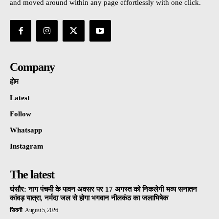
and moved around within any page effortlessly with one click.
Company
होम
Latest
Follow
Whatsapp
Instagram
The latest
घंसौर: नाग पंचमी के पावन अवसर पर 17 अगस्त को निकलेगी भव्य सनातन
कांवड़ यात्रा, नर्मदा जल से होगा भगवान नीलकंठ का जलाभिषेक
सिवनी
August 5, 2026