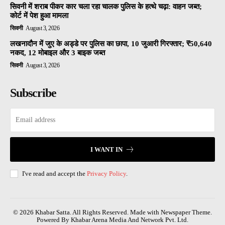
सिवनी में शराब पीकर कार चला रहा चालक पुलिस के हत्थे चढ़ा: वाहन जब्त;
कोर्ट में पेश हुआ मामला
सिवनी
August 3, 2026
लखनादौन में जुए के अड्डे पर पुलिस का छापा, 10 जुआरी गिरफ्तार; ₹50,640
नकद, 12 मोबाइल और 3 बाइक जब्त
सिवनी
August 3, 2026
Subscribe
I WANT IN
I've read and accept the
Privacy Policy
.
© 2026 Khabar Satta. All Rights Reserved. Made with Newspaper Theme.
Powered By Khabar Arena Media And Network Pvt. Ltd.