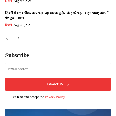
सिवनी
August 5, 2026
सिवनी में शराब पीकर कार चला रहा चालक पुलिस के हत्थे चढ़ा: वाहन जब्त; कोर्ट में
पेश हुआ मामला
सिवनी
August 3, 2026
Subscribe
I WANT IN
I've read and accept the
Privacy Policy
.