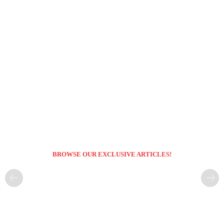
BROWSE OUR EXCLUSIVE ARTICLES!