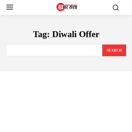
Tag:
Diwali Offer
SEARCH