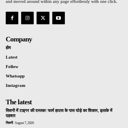
and moved around within any page effortlessly with one click.
Company
होम
Latest
Follow
Whatsapp
Instagram
The latest
सिवनी में टाइगर की दस्तक! फार्म हाउस के पास घोड़े का शिकार, इलाके में
दहशत
सिवनी
August 7, 2026