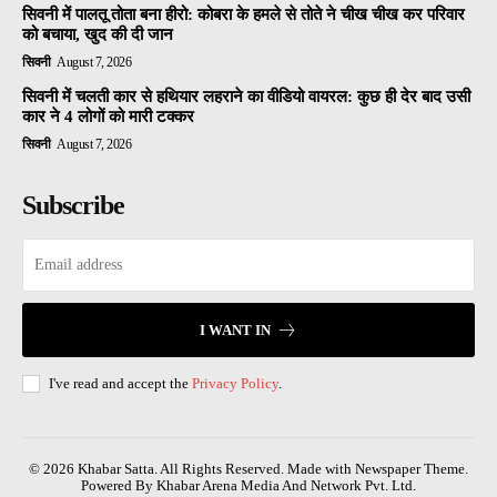
सिवनी में पालतू तोता बना हीरो: कोबरा के हमले से तोते ने चीख चीख कर परिवार
को बचाया, खुद की दी जान
सिवनी
August 7, 2026
सिवनी में चलती कार से हथियार लहराने का वीडियो वायरल: कुछ ही देर बाद उसी
कार ने 4 लोगों को मारी टक्कर
सिवनी
August 7, 2026
Subscribe
I WANT IN
I've read and accept the
Privacy Policy
.
© 2026 Khabar Satta. All Rights Reserved. Made with Newspaper Theme.
Powered By Khabar Arena Media And Network Pvt. Ltd.