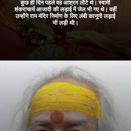
कुछ ही दिन पहले वह आश्रम लौटे थे। स्वामी
शंकराचार्य आजादी की लड़ाई में जेल भी गए थे। वहीं
उन्होंने राम मंदिर निर्माण के लिए लंबी कानूनी लड़ाई
भी लड़ी थी।