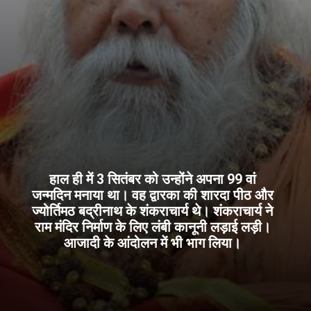
हाल ही में 3 सितंबर को उन्होंने अपना 99 वां
जन्मदिन मनाया था। वह द्वारका की शारदा पीठ और
ज्योर्तिमठ बद्रीनाथ के शंकराचार्य थे। शंकराचार्य ने
राम मंदिर निर्माण के लिए लंबी कानूनी लड़ाई लड़ी।
आजादी के आंदोलन में भी भाग लिया।