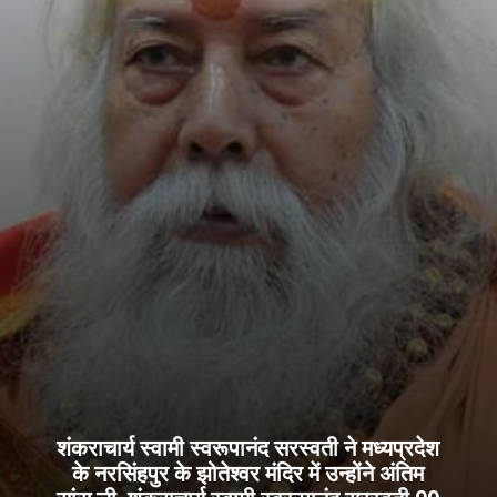
शंकराचार्य स्वामी स्वरूपानंद सरस्वती ने मध्यप्रदेश
के नरसिंहपुर के झोतेश्वर मंदिर में उन्होंने अंतिम