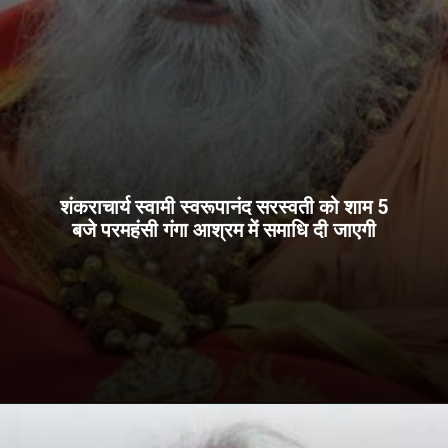
शंकराचार्य स्वामी स्वरूपानंद सरस्वती को शाम 5
बजे परमहंसी गंगा आश्रम में समाधि दी जाएगी