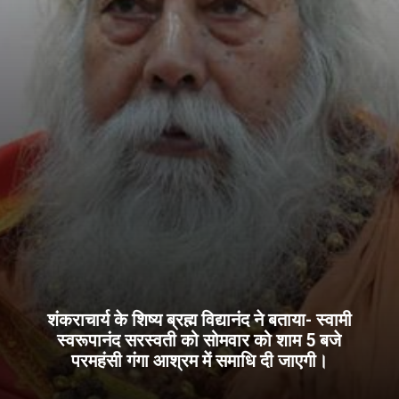
शंकराचार्य के शिष्य ब्रह्म विद्यानंद ने बताया- स्वामी
स्वरूपानंद सरस्वती को सोमवार को शाम 5 बजे
परमहंसी गंगा आश्रम में समाधि दी जाएगी।