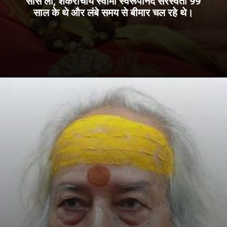
सांस ली, शंकराचार्य स्वामी स्वरूपानंद सरस्वती 99
साल के थे और लंबे समय से बीमार चल रहे थे।