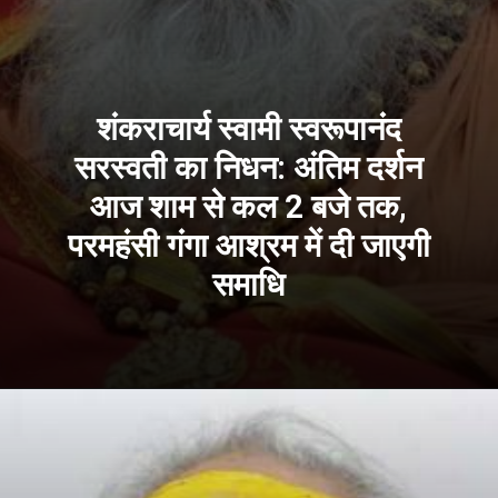
शंकराचार्य स्वामी स्वरूपानंद
सरस्वती का निधन: अंतिम दर्शन
आज शाम से कल 2 बजे तक,
परमहंसी गंगा आश्रम में दी जाएगी
समाधि