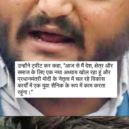
उन्होंने ट्वीट कर कहा, "आज से मैं देश, क्षेत्र और 
समाज के लिए एक नया अध्याय खोल रहा हूं और 
प्रधानमंत्री मोदी के नेतृत्व में चल रहे विकास 
कार्यों में एक युवा सैनिक के रूप में काम करता 
रहूंगा।"