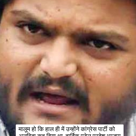
मालूम हो कि हाल ही में उन्होंने कांग्रेस पार्टी को 