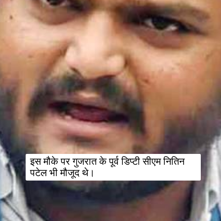
इस मौके पर गुजरात के पूर्व डिप्टी सीएम नितिन 
पटेल भी मौजूद थे।