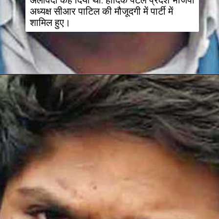
अलविदा कह दिया था. हार्दिक पटेल प्रदेश भाजपा 
अध्यक्ष सीआर पाटिल की मौजूदगी में पार्टी में 
शामिल हुए।