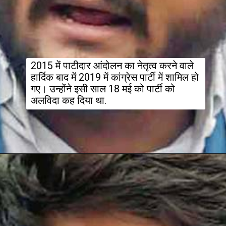
2015 में पाटीदार आंदोलन का नेतृत्व करने वाले 
हार्दिक बाद में 2019 में कांग्रेस पार्टी में शामिल हो 
गए। उन्होंने इसी साल 18 मई को पार्टी को 
अलविदा कह दिया था.