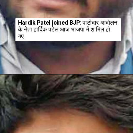
Hardik Patel joined BJP
: पाटीदार आंदोलन 
के नेता हार्दिक पटेल आज भाजपा में शामिल हो 
गए.