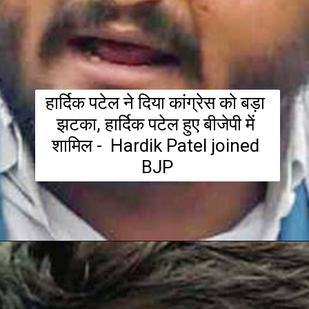
हार्दिक पटेल ने दिया कांग्रेस को बड़ा 
झटका, हार्दिक पटेल हुए बीजेपी में 
शामिल -  Hardik Patel joined 
BJP