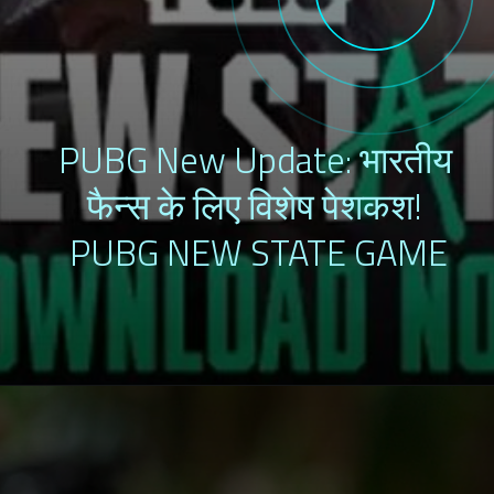
PUBG New Update: भारतीय 
फैन्स के लिए विशेष पेशकश! 
PUBG NEW STATE GAME