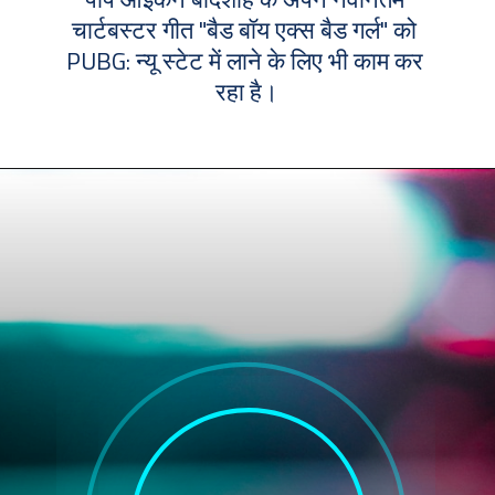
चार्टबस्टर गीत "बैड बॉय एक्स बैड गर्ल" को 
PUBG: न्यू स्टेट में लाने के लिए भी काम कर 
रहा है।