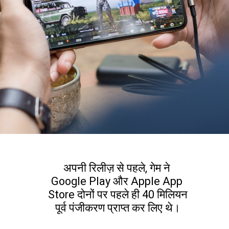
अपनी रिलीज़ से पहले, गेम ने 
Google Play और Apple App 
Store दोनों पर पहले ही 40 मिलियन 
पूर्व पंजीकरण प्राप्त कर लिए थे।