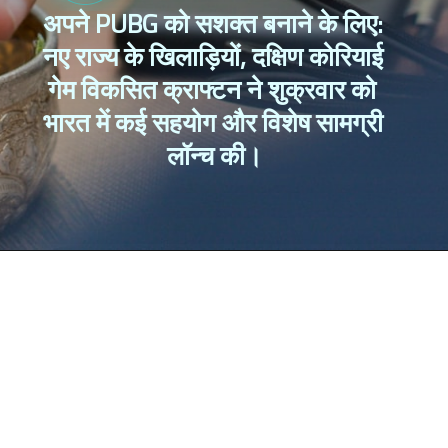
अपने PUBG को सशक्त बनाने के लिए: 
नए राज्य के खिलाड़ियों, दक्षिण कोरियाई 
गेम विकसित क्राफ्टन ने शुक्रवार को 
भारत में कई सहयोग और विशेष सामग्री 
लॉन्च की।