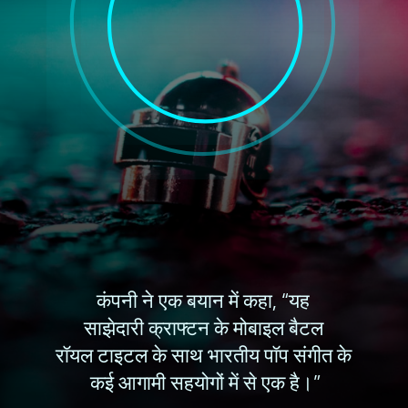
कंपनी ने एक बयान में कहा, “यह 
साझेदारी क्राफ्टन के मोबाइल बैटल 
रॉयल टाइटल के साथ भारतीय पॉप संगीत के 
कई आगामी सहयोगों में से एक है।”