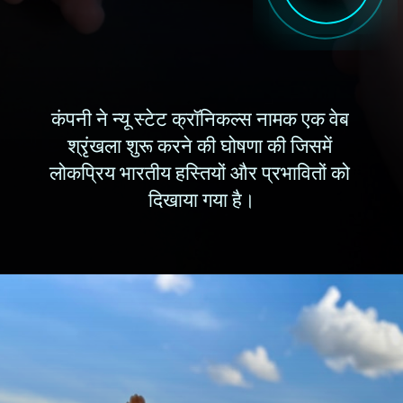
कंपनी ने न्यू स्टेट क्रॉनिकल्स नामक एक वेब 
श्रृंखला शुरू करने की घोषणा की जिसमें 
लोकप्रिय भारतीय हस्तियों और प्रभावितों को 
दिखाया गया है।