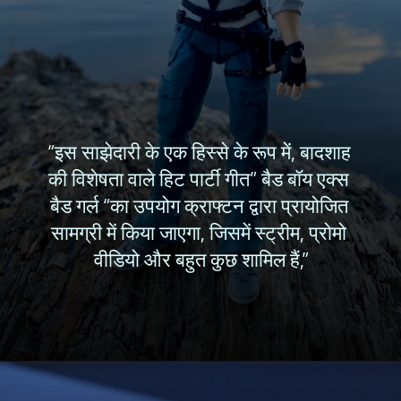
“इस साझेदारी के एक हिस्से के रूप में, बादशाह 
की विशेषता वाले हिट पार्टी गीत” बैड बॉय एक्स 
बैड गर्ल “का उपयोग क्राफ्टन द्वारा प्रायोजित 
सामग्री में किया जाएगा, जिसमें स्ट्रीम, प्रोमो 
वीडियो और बहुत कुछ शामिल हैं,”