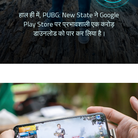
हाल ही में, PUBG: New State ने Google 
Play Store पर प्रभावशाली एक करोड़ 
डाउनलोड को पार कर लिया है।